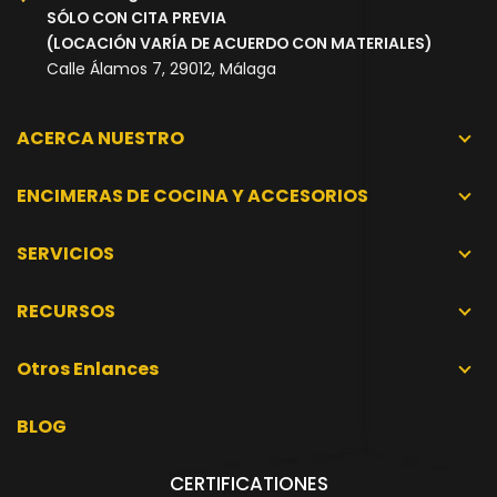
SÓLO CON CITA PREVIA
(LOCACIÓN VARÍA DE ACUERDO CON MATERIALES)
Calle Álamos 7, 29012, Málaga
ACERCA NUESTRO
ENCIMERAS DE COCINA Y ACCESORIOS
SERVICIOS
RECURSOS
Otros Enlances
BLOG
CERTIFICATIONES