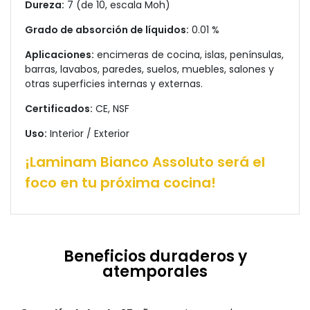
Dureza:
7 (de 10, escala Moh)
Grado de absorción de líquidos:
0.01 %
Aplicaciones:
encimeras de cocina, islas, penínsulas,
barras, lavabos, paredes, suelos, muebles, salones y
otras superficies internas y externas.
Certificados:
CE, NSF
Uso:
Interior / Exterior
¡Laminam Bianco Assoluto será el
foco en tu próxima cocina!
Beneficios duraderos y
atemporales