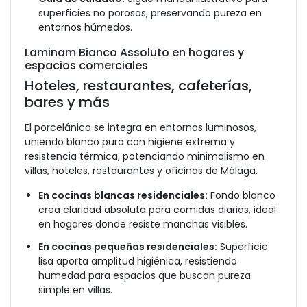
superficies no porosas, preservando pureza en
entornos húmedos.
Laminam Bianco Assoluto en hogares y
espacios comerciales
Hoteles, restaurantes, cafeterías,
bares y más
El porcelánico se integra en entornos luminosos,
uniendo blanco puro con higiene extrema y
resistencia térmica, potenciando minimalismo en
villas, hoteles, restaurantes y oficinas de Málaga.
En cocinas blancas residenciales:
Fondo blanco
crea claridad absoluta para comidas diarias, ideal
en hogares donde resiste manchas visibles.
En cocinas pequeñas residenciales:
Superficie
lisa aporta amplitud higiénica, resistiendo
humedad para espacios que buscan pureza
simple en villas.