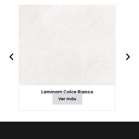
Laminam Calce Bianco
Ver más