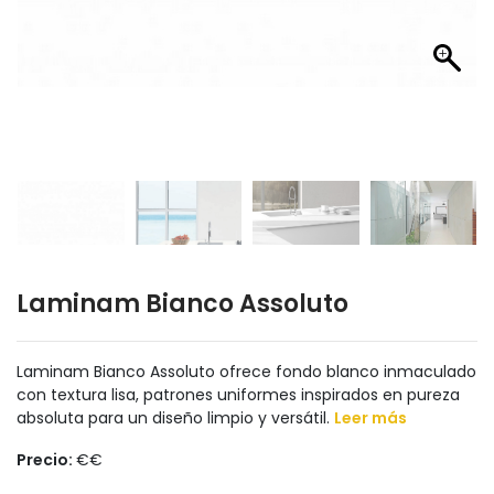
Laminam Bianco Assoluto
Laminam Bianco Assoluto ofrece fondo blanco inmaculado
con textura lisa, patrones uniformes inspirados en pureza
absoluta para un diseño limpio y versátil.
Leer más
Precio:
€€