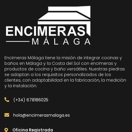
Encimeras Málaga tiene la misión de integrar cocinas y
baños en Málaga y la Costa del Sol con encimeras y
productos de cocina y baño versátiles. Nuestras piedras
se adaptan a los requisitos personalizados de los
clientes, con adaptabilidad en la fabricación, la medición
y la instalación.
(+34) 678186025
hola@encimerasmalaga.es
Oficina Registrada