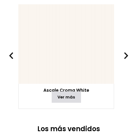
Ascale Croma White
Ver más
Los más vendidos