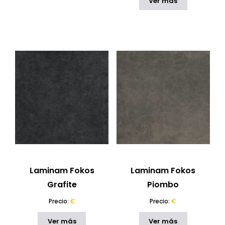
Ver más
Laminam Fokos
Laminam Fokos
Grafite
Piombo
Precio:
€
Precio:
€
Ver más
Ver más