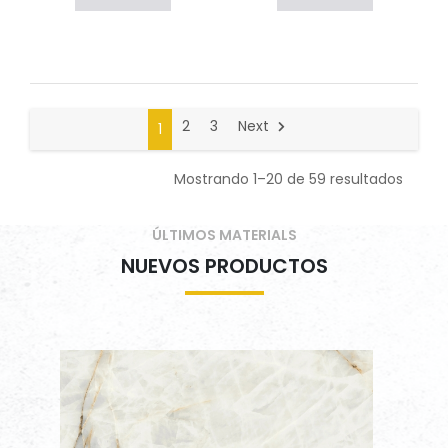
2
3
Next
1
Mostrando 1–20 de 59 resultados
ÚLTIMOS MATERIALS
NUEVOS PRODUCTOS