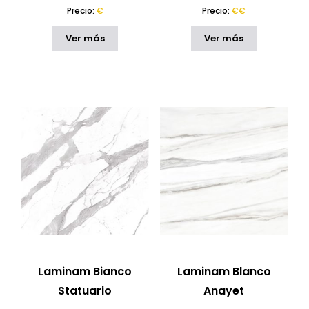
Precio:
€
Precio:
€€
Ver más
Ver más
Laminam Bianco
Laminam Blanco
Statuario
Anayet