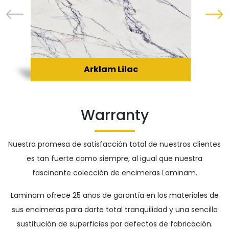
Arklam Lilac
Warranty
Nuestra promesa de satisfacción total de nuestros clientes
es tan fuerte como siempre, al igual que nuestra
fascinante colección de encimeras Laminam.
Laminam ofrece 25 años de garantía en los materiales de
sus encimeras para darte total tranquilidad y una sencilla
sustitución de superficies por defectos de fabricación.