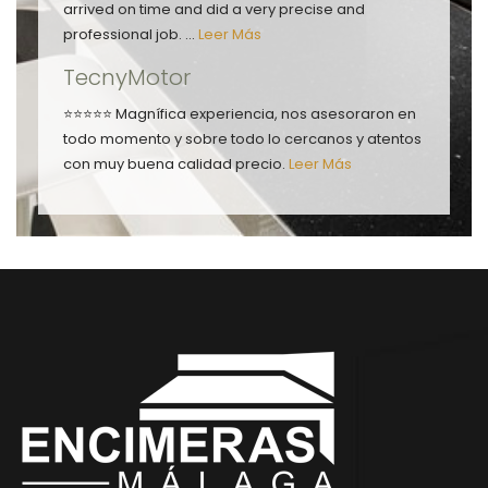
arrived on time and did a very precise and
professional job. ...
Leer Más
TecnyMotor
⭐⭐⭐⭐⭐ Magnífica experiencia, nos asesoraron en
todo momento y sobre todo lo cercanos y atentos
con muy buena calidad precio.
Leer Más