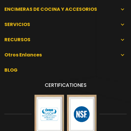
ENCIMERAS DE COCINA Y ACCESORIOS
SERVICIOS
RECURSOS
Otros Enlances
BLOG
CERTIFICATIONES