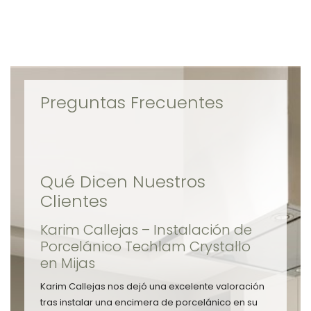
Preguntas Frecuentes
Qué Dicen Nuestros
Clientes
Karim Callejas – Instalación de
Porcelánico Techlam Crystallo
en Mijas
Karim Callejas nos dejó una excelente valoración
tras instalar una encimera de porcelánico en su