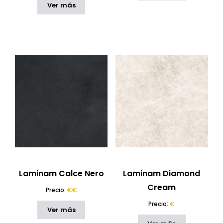
Ver más
Laminam Calce Nero
Laminam Diamond
Cream
Precio:
€€
Precio:
€
Ver más