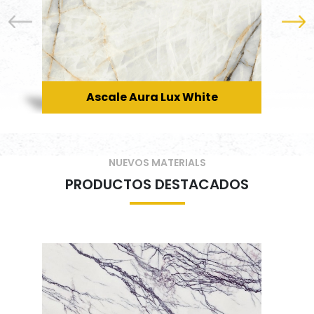
Ascale Aura Lux White
NUEVOS MATERIALS
PRODUCTOS DESTACADOS