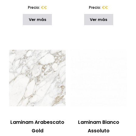
Precio:
€€
Precio:
€€
Ver más
Ver más
Laminam Arabescato
Laminam Bianco
Gold
Assoluto