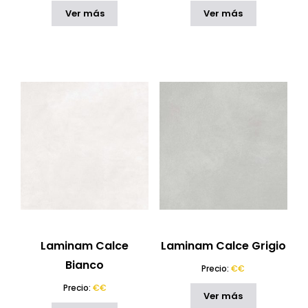
Ver más
Ver más
Laminam Calce
Laminam Calce Grigio
Bianco
Precio:
€€
Precio:
€€
Ver más