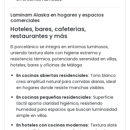
Laminam Alaska en hogares y espacios
comerciales
Hoteles, bares, cafeterías,
restaurantes y más
El porcelánico se integra en entornos luminosos,
uniendo textura slate con higiene extrema y
resistencia térmica, potenciando serenidad en villas,
hoteles, bares y oficinas de Málaga.
En cocinas abiertas residenciales:
Tono blanco
crea amplitud natural para comidas diarias, ideal
en hogares donde resiste manchas visibles.
En cocinas pequeñas residenciales:
Superficie
táctil aporta claridad higiénica, resistiendo
humedad para espacios que buscan luminosidad
simple en villas.
En hoteles con cocinas modernas:
Textura slate