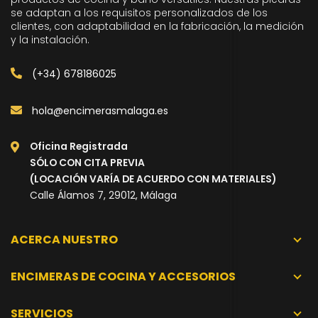
se adaptan a los requisitos personalizados de los
clientes, con adaptabilidad en la fabricación, la medición
y la instalación.
(+34) 678186025
hola@encimerasmalaga.es
Oficina Registrada
SÓLO CON CITA PREVIA
(LOCACIÓN VARÍA DE ACUERDO CON MATERIALES)
Calle Álamos 7, 29012, Málaga
ACERCA NUESTRO
ENCIMERAS DE COCINA Y ACCESORIOS
SERVICIOS