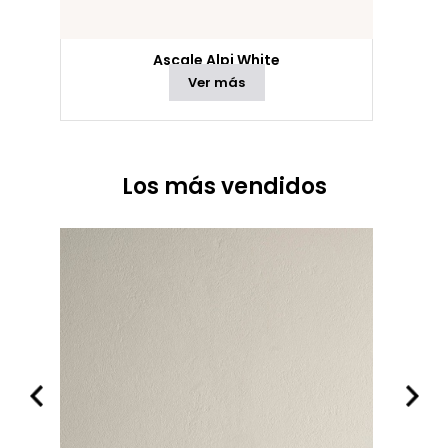
Ascale Alpi White
Ver más
Los más vendidos