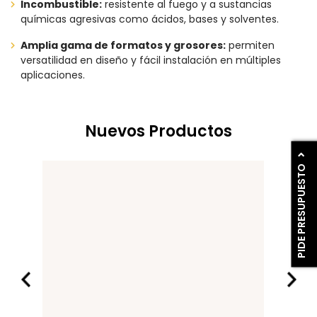
Incombustible:
resistente al fuego y a sustancias
químicas agresivas como ácidos, bases y solventes.
Amplia gama de formatos y grosores:
permiten
versatilidad en diseño y fácil instalación en múltiples
aplicaciones.
Nuevos Productos
PIDE PRESUPUESTO