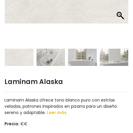
Laminam Alaska
Laminam Alaska ofrece tono blanco puro con estrías
veladas, patrones inspirados en pizarra para un diseño
sereno y adaptable.
Leer más
Precio:
€€