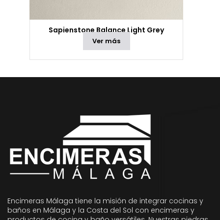
Sapienstone Balance Light Grey
Ver más
Encimeras Málaga tiene la misión de integrar cocinas y
baños en Málaga y la Costa del Sol con encimeras y
productos de cocina y baño versátiles. Nuestras piedras