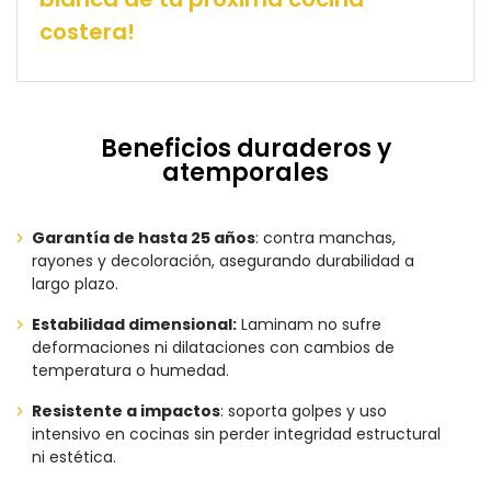
costera!
Beneficios duraderos y
atemporales
Garantía de hasta 25 años
: contra manchas,
rayones y decoloración, asegurando durabilidad a
largo plazo.
Estabilidad dimensional:
Laminam no sufre
deformaciones ni dilataciones con cambios de
temperatura o humedad.
Resistente a impactos
: soporta golpes y uso
intensivo en cocinas sin perder integridad estructural
ni estética.