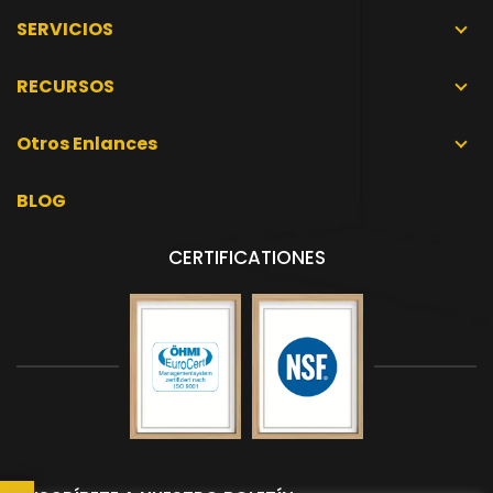
SERVICIOS
RECURSOS
Otros Enlances
BLOG
CERTIFICATIONES