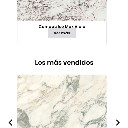
Compac Ice Max Viola
Ver más
Los más vendidos