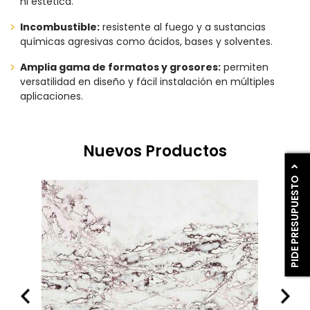
ni estética.
Incombustible:
resistente al fuego y a sustancias
químicas agresivas como ácidos, bases y solventes.
Amplia gama de formatos y grosores:
permiten
versatilidad en diseño y fácil instalación en múltiples
aplicaciones.
Nuevos Productos
PIDE PRESUPUESTO