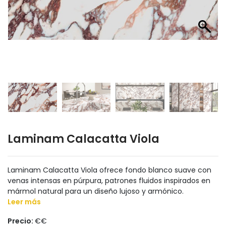
Laminam Calacatta Viola
Laminam Calacatta Viola ofrece fondo blanco suave con
venas intensas en púrpura, patrones fluidos inspirados en
mármol natural para un diseño lujoso y armónico.
Leer más
Precio:
€€