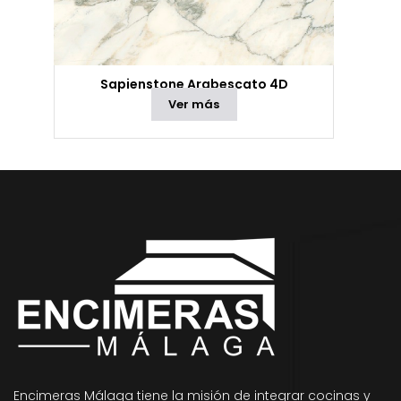
Sapienstone Arabescato 4D
Ver más
Encimeras Málaga tiene la misión de integrar cocinas y