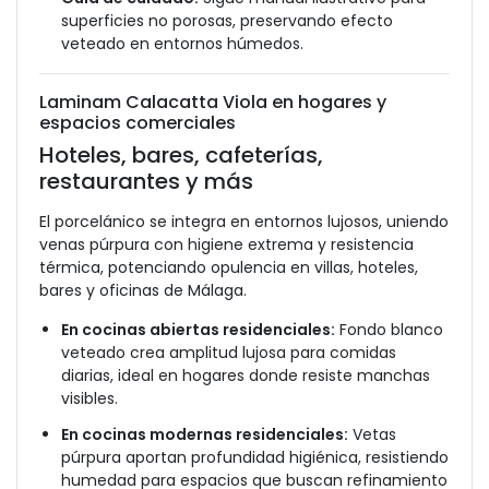
superficies no porosas, preservando efecto
veteado en entornos húmedos.
Laminam Calacatta Viola en hogares y
espacios comerciales
Hoteles, bares, cafeterías,
restaurantes y más
El porcelánico se integra en entornos lujosos, uniendo
venas púrpura con higiene extrema y resistencia
térmica, potenciando opulencia en villas, hoteles,
bares y oficinas de Málaga.
En cocinas abiertas residenciales:
Fondo blanco
veteado crea amplitud lujosa para comidas
diarias, ideal en hogares donde resiste manchas
visibles.
En cocinas modernas residenciales:
Vetas
púrpura aportan profundidad higiénica, resistiendo
humedad para espacios que buscan refinamiento