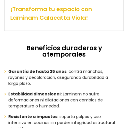
¡Transforma tu espacio con
Laminam Calacatta Viola!
Beneficios duraderos y
atemporales
Garantía de hasta 25 años
: contra manchas,
rayones y decoloración, asegurando durabilidad a
largo plazo.
Estabilidad dimensional:
Laminam no sufre
deformaciones ni dilataciones con cambios de
temperatura o humedad.
Resistente a impactos
: soporta golpes y uso
intensivo en cocinas sin perder integridad estructural