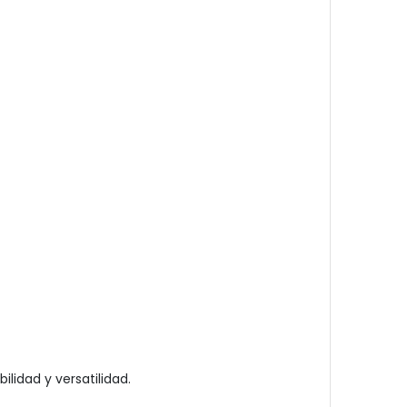
lidad y versatilidad.