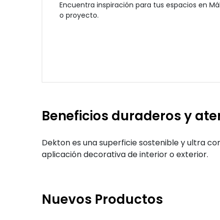
Encuentra inspiración para tus espacios en Má
o proyecto.
Beneficios duraderos y at
Dekton es una superficie sostenible y ultra co
aplicación decorativa de interior o exterior.
Nuevos Productos