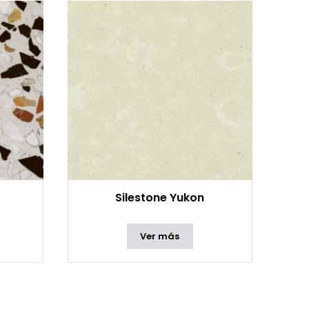
Silestone Yukon
Ver más