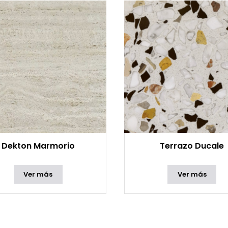
Dekton Marmorio
Terrazo Ducale
Ver más
Ver más