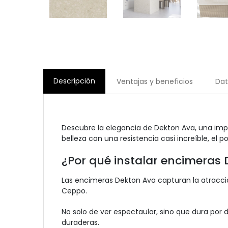
Descripción
Ventajas y beneficios
Dat
Descubre la elegancia de Dekton Ava, una impr
belleza con una resistencia casi increíble, el 
¿Por qué instalar encimeras
Las encimeras Dekton Ava capturan la atracción
Ceppo.
No solo de ver espectaular, sino que dura por 
duraderas.