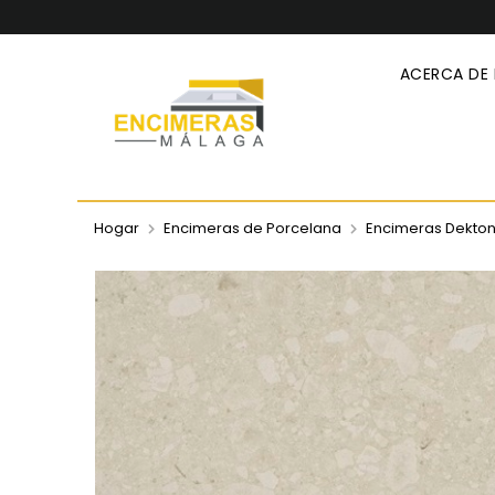
ACERCA DE
Hogar
Encimeras de Porcelana
Encimeras Dekto