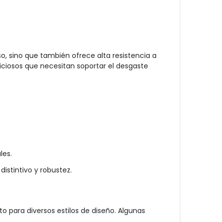
, sino que también ofrece alta resistencia a
ciosos que necesitan soportar el desgaste
les.
istintivo y robustez.
 para diversos estilos de diseño. Algunas