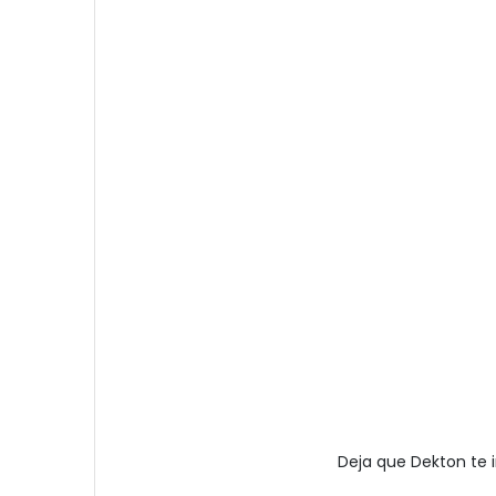
Deja que Dekton te i