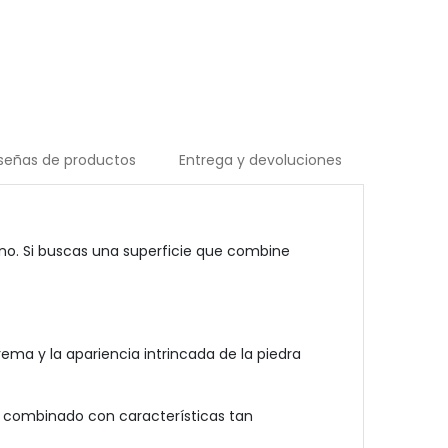
señas de productos
Entrega y devoluciones
ino. Si buscas una superficie que combine
ema y la apariencia intrincada de la piedra
ón combinado con características tan