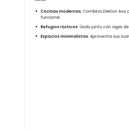
Cocinas modernas
: Combina Dekton Ava 
funcional.
Refugios rústicos
: Úsalo junto con vigas 
Espacios minimalistas
: Aprovecha sus sua