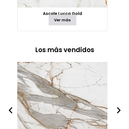
Ascale Lucca Gold
Ver más
Los más vendidos