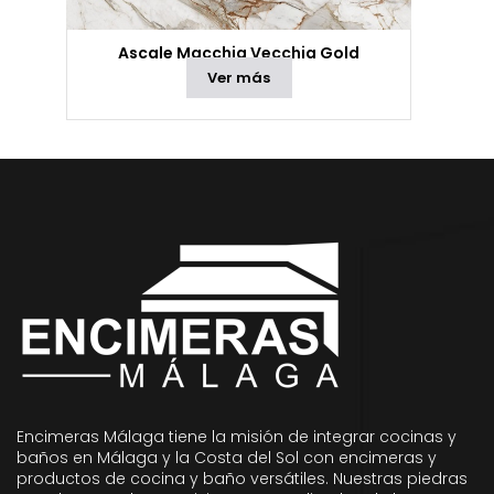
Ascale Macchia Vecchia Gold
Ver más
Encimeras Málaga tiene la misión de integrar cocinas y
baños en Málaga y la Costa del Sol con encimeras y
productos de cocina y baño versátiles. Nuestras piedras