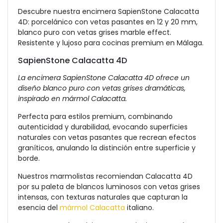
Descubre nuestra encimera SapienStone Calacatta
4D: porcelánico con vetas pasantes en 12 y 20 mm,
blanco puro con vetas grises marble effect.
Resistente y lujoso para cocinas premium en Málaga.
SapienStone Calacatta 4D
La encimera SapienStone Calacatta 4D ofrece un
diseño blanco puro con vetas grises dramáticas,
inspirado en mármol Calacatta.
Perfecta para estilos premium, combinando
autenticidad y durabilidad, evocando superficies
naturales con vetas pasantes que recrean efectos
graníticos, anulando la distinción entre superficie y
borde.
Nuestros marmolistas recomiendan Calacatta 4D
por su paleta de blancos luminosos con vetas grises
intensas, con texturas naturales que capturan la
esencia del
mármol Calacatta
italiano.