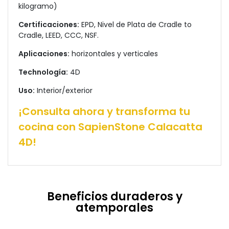
kilogramo)
Certificaciones:
EPD, Nivel de Plata de Cradle to
Cradle, LEED, CCC, NSF.
Aplicaciones:
horizontales y verticales
Technología:
4D
Uso:
Interior/exterior
¡Consulta ahora y transforma tu
cocina con SapienStone Calacatta
4D!
Beneficios duraderos y
atemporales