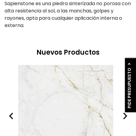
Sapienstone es una piedra sinterizada no porosa con
alta resistencia al sol, a las manchas, golpes y
rayones, apta para cualquier aplicación interna o
externa.
Nuevos Productos
PIDE PRESUPUESTO