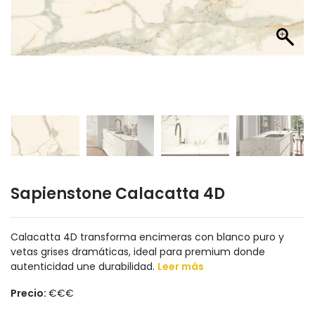
Sapienstone Calacatta 4D
Calacatta 4D transforma encimeras con blanco puro y
vetas grises dramáticas, ideal para premium donde
autenticidad une durabilidad.
Leer más
Precio:
€€€