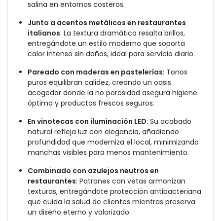
salina en entornos costeros.
Junto a acentos metálicos en restaurantes
italianos
: La textura dramática resalta brillos,
entregándote un estilo moderno que soporta
calor intenso sin daños, ideal para servicio diario.
Pareado con maderas en pastelerías
: Tonos
puros equilibran calidez, creando un oasis
acogedor donde la no porosidad asegura higiene
óptima y productos frescos seguros.
En vinotecas con iluminación LED
: Su acabado
natural refleja luz con elegancia, añadiendo
profundidad que moderniza el local, minimizando
manchas visibles para menos mantenimiento.
Combinado con azulejos neutros en
restaurantes
: Patrones con vetas armonizan
texturas, entregándote protección antibacteriana
que cuida la salud de clientes mientras preserva
un diseño eterno y valorizado.