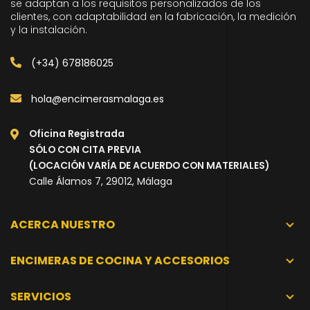
se adaptan a los requisitos personalizados de los
clientes, con adaptabilidad en la fabricación, la medición
y la instalación.
(+34) 678186025
hola@encimerasmalaga.es
Oficina Registrada
SÓLO CON CITA PREVIA
(LOCACIÓN VARÍA DE ACUERDO CON MATERIALES)
Calle Álamos 7, 29012, Málaga
ACERCA NUESTRO
ENCIMERAS DE COCINA Y ACCESORIOS
SERVICIOS