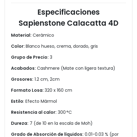
Especificaciones
Sapienstone Calacatta 4D
Material:
Cerámico
Color:
Blanco hueso, crema, dorado, gris
Grupo de Precio:
3
Acabados:
Cashmere (Mate con ligera textura)
Grosores:
1.2 cm, 2cm
Formato Losa:
320 x 160 cm
Estilo
: Efecto Mármol
Resistencia al calor:
300 °C
Dureza:
7 (de 10 en la escala de Moh)
Grado de Absorción de líquidos:
0.01-0.03 % (por