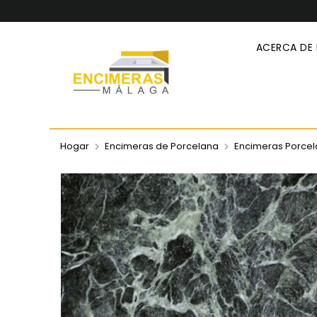
ACERCA DE
Hogar
Encimeras de Porcelana
Encimeras Porcel