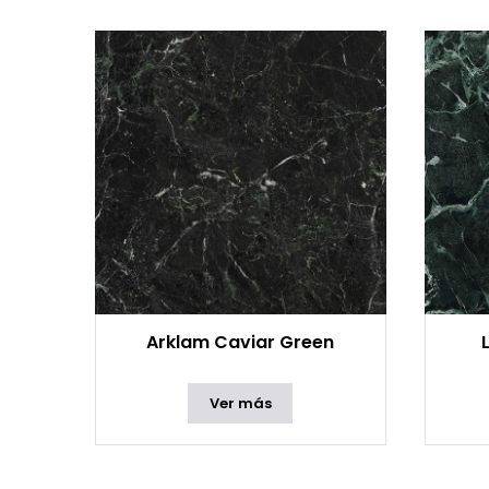
Arklam Caviar Green
Ver más