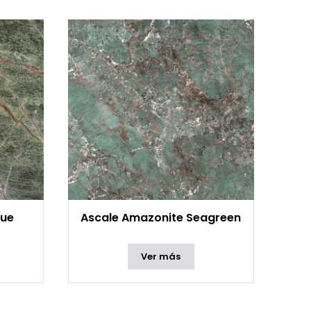
que
Ascale Amazonite Seagreen
Ver más