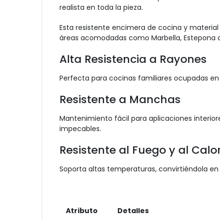
realista en toda la pieza.
Esta resistente encimera de cocina y material
áreas acomodadas como Marbella, Estepona o 
Alta Resistencia a Rayones
Perfecta para cocinas familiares ocupadas en 
Resistente a Manchas
Mantenimiento fácil para aplicaciones interior
impecables.
Resistente al Fuego y al Calo
Soporta altas temperaturas, convirtiéndola en
Atributo
Detalles