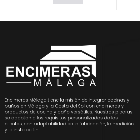
Encimeras Málaga tiene la misión de integrar cocinas y
baños en Málaga y la Costa del Sol con encimeras y
productos de cocina y baño versátiles. Nuestras piedras
se adaptan a los requisitos personalizados de los
clientes, con adaptabilidad en la fabricación, la medición
y la instalación.