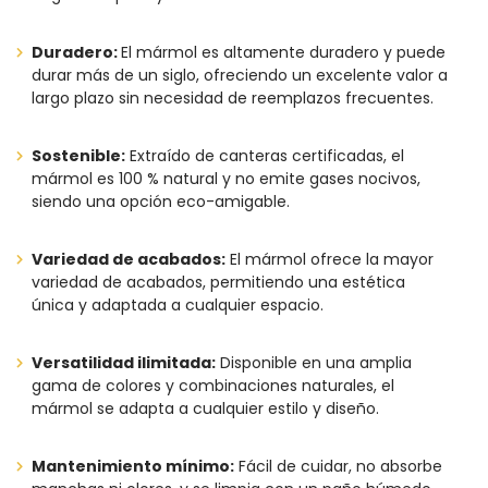
Duradero:
El mármol es altamente duradero y puede
durar más de un siglo, ofreciendo un excelente valor a
largo plazo sin necesidad de reemplazos frecuentes.
Sostenible:
Extraído de canteras certificadas, el
mármol es 100 % natural y no emite gases nocivos,
siendo una opción eco-amigable.
Variedad de acabados:
El mármol ofrece la mayor
variedad de acabados, permitiendo una estética
única y adaptada a cualquier espacio.
Versatilidad ilimitada:
Disponible en una amplia
gama de colores y combinaciones naturales, el
mármol se adapta a cualquier estilo y diseño.
Mantenimiento mínimo:
Fácil de cuidar, no absorbe