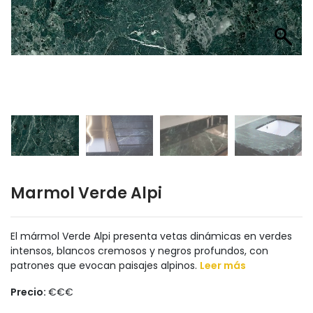
Marmol Verde Alpi
El mármol Verde Alpi presenta vetas dinámicas en verdes
intensos, blancos cremosos y negros profundos, con
patrones que evocan paisajes alpinos.
Leer más
Precio:
€€€