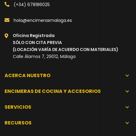
(+34) 678186025
hola@encimerasmalaga.es
Oficina Registrada
SÓLO CON CITA PREVIA
(LOCACIÓN VARÍA DE ACUERDO CON MATERIALES)
Calle Álamos 7, 29012, Málaga
ACERCA NUESTRO
ENCIMERAS DE COCINA Y ACCESORIOS
SERVICIOS
RECURSOS