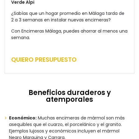
Verde Alpi
¿Sabías que un hogar promedio en Málaga tarda de
2 a 3 semanas en instalar nuevas encimeras?
Con Encimeras Málaga, puedes ahorrar al menos una
semana.
QUIERO PRESUPUESTO
Beneficios duraderos y
atemporales
Económico:
Muchas encimeras de mármol son más
asequibles que el cuarzo, el porcelánico y el granito.
Ejemplos lujosos y económicos incluyen el mármol
Negro Marquina y Carrara.