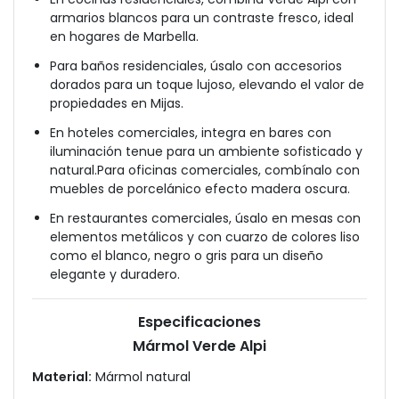
armarios blancos para un contraste fresco, ideal
en hogares de Marbella.
Para baños residenciales, úsalo con accesorios
dorados para un toque lujoso, elevando el valor de
propiedades en Mijas.
En hoteles comerciales, integra en bares con
iluminación tenue para un ambiente sofisticado y
natural.Para oficinas comerciales, combínalo con
muebles de porcelánico efecto madera oscura.
En restaurantes comerciales, úsalo en mesas con
elementos metálicos y con cuarzo de colores liso
como el blanco, negro o gris para un diseño
elegante y duradero.
Especificaciones
Mármol Verde Alpi
Material:
Mármol natural