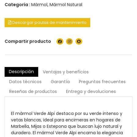
Categoría :
Mármol
,
Mármol Natural
Descargar pautas de mantenimiento
Compartir producto
Descripción
Ventajas y beneficios
Datos técnicos
Garantía
Preguntas frecuentes
Reseñas de productos
Entrega y devoluciones
El mármol Verde Alpi destaca por su verde intenso y
vetas blancas, ideal para encimeras en hogares de
Marbella, Mijas o Estepona que buscan lujo natural y
duradero. El mármol Verde Alpi encarna la elegancia