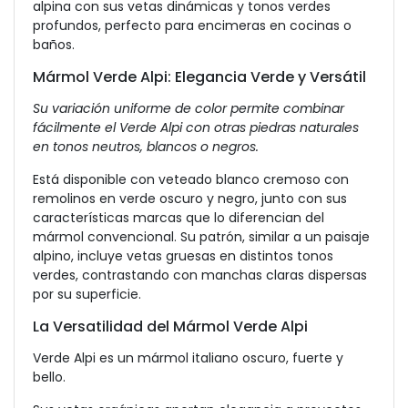
alpina con sus vetas dinámicas y tonos verdes
profundos, perfecto para encimeras en cocinas o
baños.
Mármol Verde Alpi: Elegancia Verde y Versátil
Su variación uniforme de color permite combinar
fácilmente el Verde Alpi con otras piedras naturales
en tonos neutros, blancos o negros.
Está disponible con veteado blanco cremoso con
remolinos en verde oscuro y negro, junto con sus
características marcas que lo diferencian del
mármol convencional. Su patrón, similar a un paisaje
alpino, incluye vetas gruesas en distintos tonos
verdes, contrastando con manchas claras dispersas
por su superficie.
La Versatilidad del Mármol Verde Alpi
Verde Alpi es un mármol italiano oscuro, fuerte y
bello.