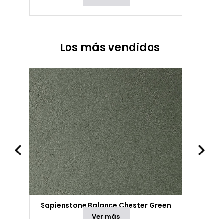
Los más vendidos
Sapienstone Balance Chester Green
Ver más