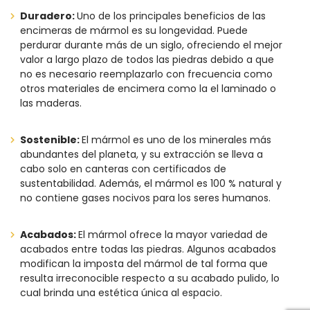
Duradero:
Uno de los principales beneficios de las
encimeras de mármol es su longevidad. Puede
perdurar durante más de un siglo, ofreciendo el mejor
valor a largo plazo de todos las piedras debido a que
no es necesario reemplazarlo con frecuencia como
otros materiales de encimera como la el laminado o
las maderas.
Sostenible:
El mármol es uno de los minerales más
abundantes del planeta, y su extracción se lleva a
cabo solo en canteras con certificados de
sustentabilidad. Además, el mármol es 100 % natural y
no contiene gases nocivos para los seres humanos.
Acabados:
El mármol ofrece la mayor variedad de
acabados entre todas las piedras. Algunos acabados
modifican la imposta del mármol de tal forma que
resulta irreconocible respecto a su acabado pulido, lo
cual brinda una estética única al espacio.