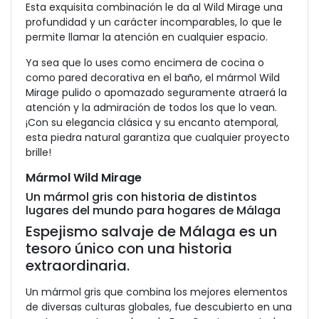
Esta exquisita combinación le da al Wild Mirage una
profundidad y un carácter incomparables, lo que le
permite llamar la atención en cualquier espacio.
Ya sea que lo uses como encimera de cocina o
como pared decorativa en el baño, el mármol Wild
Mirage pulido o apomazado seguramente atraerá la
atención y la admiración de todos los que lo vean.
¡Con su elegancia clásica y su encanto atemporal,
esta piedra natural garantiza que cualquier proyecto
brille!
Mármol Wild Mirage
Un mármol gris con historia de distintos
lugares del mundo para hogares de Málaga
Espejismo salvaje de Málaga es un
tesoro único con una historia
extraordinaria.
Un mármol gris que combina los mejores elementos
de diversas culturas globales, fue descubierto en una