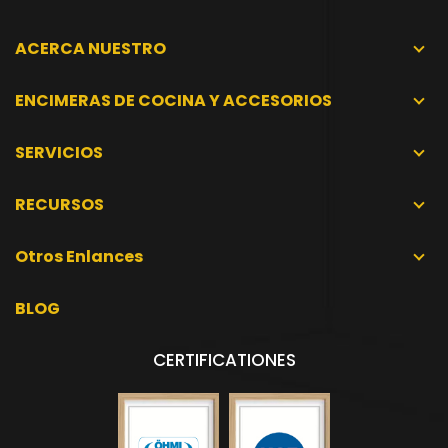
ACERCA NUESTRO
ENCIMERAS DE COCINA Y ACCESORIOS
SERVICIOS
RECURSOS
Otros Enlances
BLOG
CERTIFICATIONES