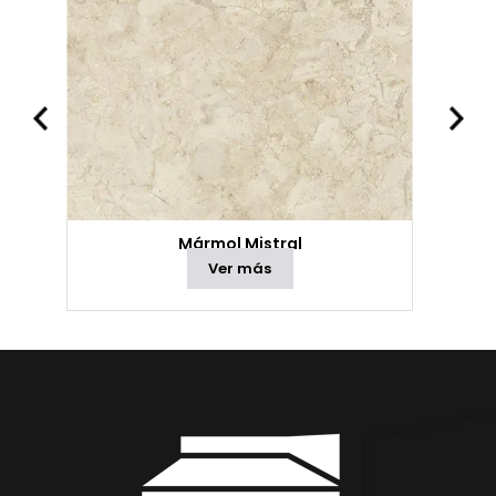
Mármol Mistral
Ver más