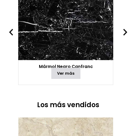
Mármol Negro Canfranc
Ver más
Los más vendidos