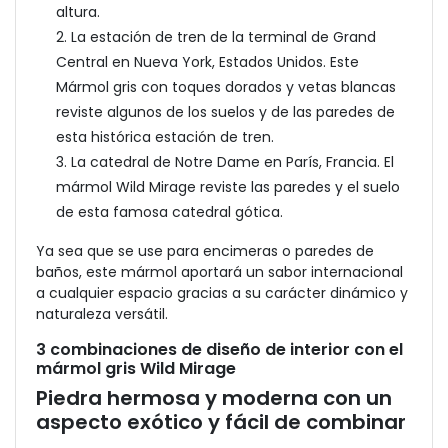
altura.
2. La estación de tren de la terminal de Grand
Central en Nueva York, Estados Unidos. Este
Mármol gris con toques dorados y vetas blancas
reviste algunos de los suelos y de las paredes de
esta histórica estación de tren.
3. La catedral de Notre Dame en París, Francia. El
mármol Wild Mirage reviste las paredes y el suelo
de esta famosa catedral gótica.
Ya sea que se use para encimeras o paredes de
baños, este mármol aportará un sabor internacional
a cualquier espacio gracias a su carácter dinámico y
naturaleza versátil.
3 combinaciones de diseño de interior con el
mármol gris Wild Mirage
Piedra hermosa y moderna con un
aspecto exótico y fácil de combinar