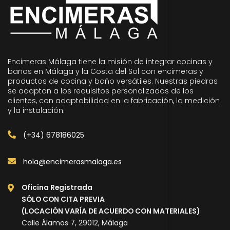
Encimeras Málaga tiene la misión de integrar cocinas y
baños en Málaga y la Costa del Sol con encimeras y
productos de cocina y baño versátiles. Nuestras piedras
se adaptan a los requisitos personalizados de los
clientes, con adaptabilidad en la fabricación, la medición
y la instalación.
(+34) 678186025
hola@encimerasmalaga.es
Oficina Registrada
SÓLO CON CITA PREVIA
(LOCACIÓN VARÍA DE ACUERDO CON MATERIALES)
Calle Álamos 7, 29012, Málaga