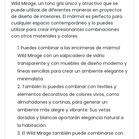
Wild Mirage, un tono gris único y atractivo que se
puede utilizar de diferentes maneras en proyectos
de diseño de interiores. El mármol es perfecto para
cualquier espacio contemporáneo y lo puedes
utilizar para crear impresionantes combinaciones
con otros materiales y colores.
1. Puedes combinar a las encimeras de mármol
Wild Mirage con un salpicadero de vidrio
transparente y con muebles de diseño moderno y
líneas sencillas para crear un ambiente elegante y
minimalista.
2. También lo puedes combinar con textiles y
elementos decorativos de colores vivos, como
almohadones y cortinas, para generar un
ambiente más alegre y vibrante. Sus vetas
doradas y blancas aportarán elegancia natural a
la habitación.
3. El Wild Mirage también puede combinarse con