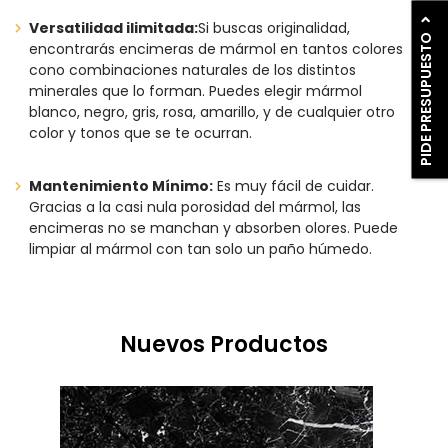
Versatilidad ilimitada:
Si buscas originalidad,
PIDE PRESUPUESTO
encontrarás encimeras de mármol en tantos colores
cono combinaciones naturales de los distintos
minerales que lo forman. Puedes elegir mármol
blanco, negro, gris, rosa, amarillo, y de cualquier otro
color y tonos que se te ocurran.
Mantenimiento Mínimo:
Es muy fácil de cuidar.
Gracias a la casi nula porosidad del mármol, las
encimeras no se manchan y absorben olores. Puede
limpiar al mármol con tan solo un paño húmedo.
Nuevos Productos