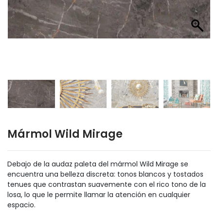
Mármol Wild Mirage
Debajo de la audaz paleta del mármol Wild Mirage se
encuentra una belleza discreta: tonos blancos y tostados
tenues que contrastan suavemente con el rico tono de la
losa, lo que le permite llamar la atención en cualquier
espacio.