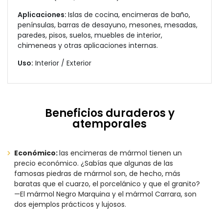
Aplicaciones:
Islas de cocina, encimeras de baño,
penínsulas, barras de desayuno, mesones, mesadas,
paredes, pisos, suelos, muebles de interior,
chimeneas y otras aplicaciones internas.
Uso:
Interior / Exterior
Beneficios duraderos y
atemporales
Económico:
las encimeras de mármol tienen un
precio económico. ¿Sabías que algunas de las
famosas piedras de mármol son, de hecho, más
baratas que el cuarzo, el porcelánico y que el granito?
—El mármol Negro Marquina y el mármol Carrara, son
dos ejemplos prácticos y lujosos.