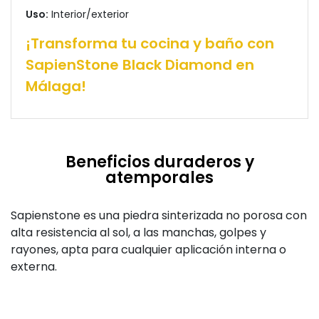
Uso:
Interior/exterior
¡Transforma tu cocina y baño con
SapienStone Black Diamond en
Málaga!
Beneficios duraderos y
atemporales
Sapienstone es una piedra sinterizada no porosa con
alta resistencia al sol, a las manchas, golpes y
rayones, apta para cualquier aplicación interna o
externa.