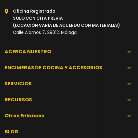
Oficina Registrada
SÓLO CON CITA PREVIA
(LOCACIÓN VARÍA DE ACUERDO CON MATERIALES)
Calle Álamos 7, 29012, Málaga
ACERCA NUESTRO
ENCIMERAS DE COCINA Y ACCESORIOS
SERVICIOS
RECURSOS
Otros Enlances
BLOG