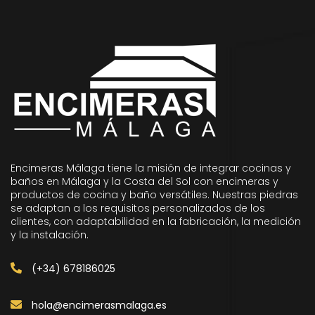
Encimeras Málaga tiene la misión de integrar cocinas y
baños en Málaga y la Costa del Sol con encimeras y
productos de cocina y baño versátiles. Nuestras piedras
se adaptan a los requisitos personalizados de los
clientes, con adaptabilidad en la fabricación, la medición
y la instalación.
(+34) 678186025
hola@encimerasmalaga.es