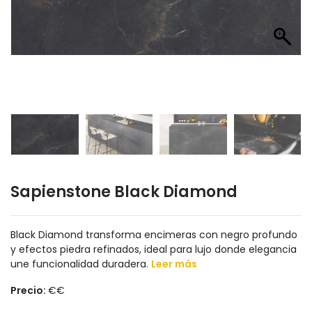
Sapienstone Black Diamond
Black Diamond transforma encimeras con negro profundo
y efectos piedra refinados, ideal para lujo donde elegancia
une funcionalidad duradera.
Leer más
Precio:
€€