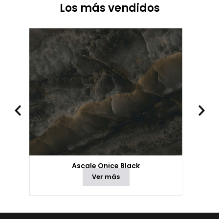
Los más vendidos
Ascale Onice Black
Ver más