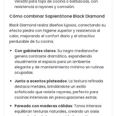
Versátil para tops de cocina o barbacoas, con
resistencia a rayones y corrosión.
Cómo combinar SapienStone Black Diamond
Black Diamond realza diseños lujosos, conectando su
efecto piedra con higiene superior y resistencia al
calor, mejorando el confort diario y el atractivo
perdurable de tu cocina.
Con gabinetes claros
: Su negro medianoche
genera contraste dramático, expandiendo
visualmente el espacio para un ambiente
elegante y de mantenimiento mínimo en rutinas
ocupadas.
Junto a acentos plateados
: La textura refinada
destaca metales, brindándote un estilo
sofisticado que resiste rayones, perfecto para
cocinas intensivas sin preocupaciones extras.
Pareado con maderas cálidas
: Tonos intensos
equilibran texturas naturales, creando un oasis