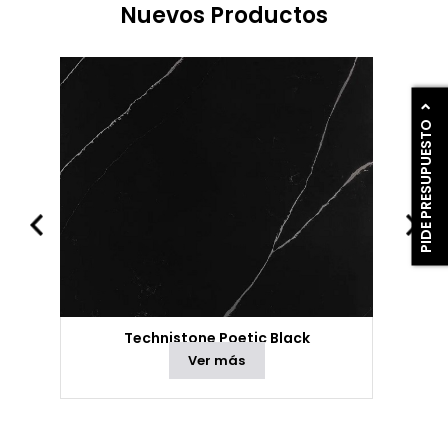
Nuevos Productos
PIDE PRESUPUESTO
Technistone Poetic Black
Ver más