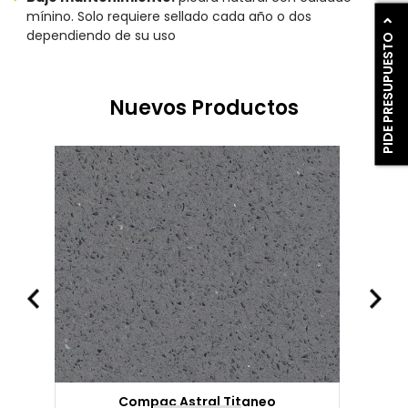
mínino. Solo requiere sellado cada año o dos
dependiendo de su uso
PIDE PRESUPUESTO
Nuevos Productos
Compac Astral Titaneo