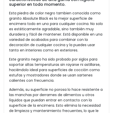
superior en todo momento.
Esta piedra de color negro tambien conocida como
granito Absolute Black es la mejor superficie de
encimera todo en uno para cualquier cocina. No solo
es estéticamente agradable, sino también muy
duradera y fácil de mantener. Está disponible en una
variedad de acabados para combinar con la
decoración de cualquier cocina y la puedes usar
tanto en interiores como en exteriores.
Este granito negro ha sido probado por siglos para
soportar altas temperaturas sin rayarse ni astillarse,
haciéndolo ideal para superficies de cocción como
estufas y mostradores donde se usan sartenes
calientes con frecuencia.
Además, su superficie no porosa lo hace resistente a
las manchas por derrames de alimentos u otros
líquidos que puedan entrar en contacto con la
superficie de la encimera. Esto elimina la necesidad
de limpieza y mantenimiento frecuentes, lo que le