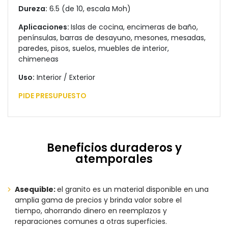
Dureza:
6.5 (de 10, escala Moh)
Aplicaciones:
Islas de cocina, encimeras de baño,
penínsulas, barras de desayuno, mesones, mesadas,
paredes, pisos, suelos, muebles de interior,
chimeneas
Uso:
Interior / Exterior
PIDE PRESUPUESTO
Beneficios duraderos y
atemporales
Asequible:
el granito es un material disponible en una
amplia gama de precios y brinda valor sobre el
tiempo, ahorrando dinero en reemplazos y
reparaciones comunes a otras superficies.