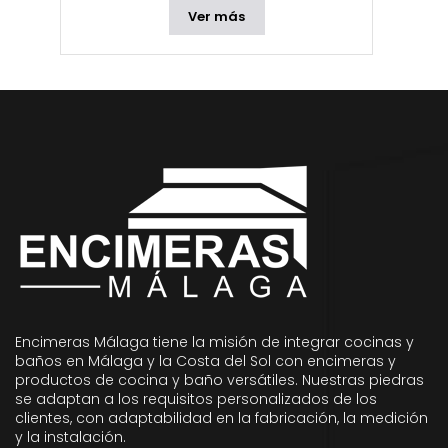
Ver más
Encimeras Málaga tiene la misión de integrar cocinas y
baños en Málaga y la Costa del Sol con encimeras y
productos de cocina y baño versátiles. Nuestras piedras
se adaptan a los requisitos personalizados de los
clientes, con adaptabilidad en la fabricación, la medición
y la instalación.