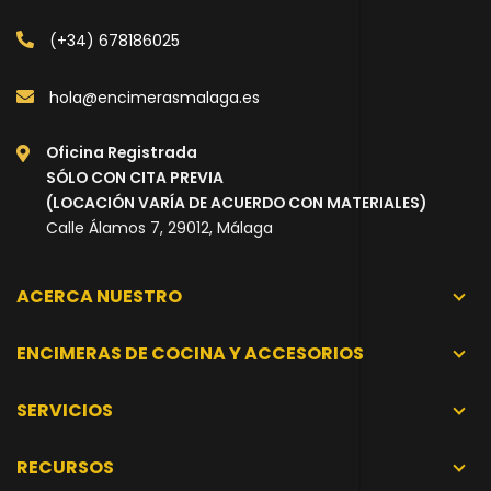
(+34) 678186025
hola@encimerasmalaga.es
Oficina Registrada
SÓLO CON CITA PREVIA
(LOCACIÓN VARÍA DE ACUERDO CON MATERIALES)
Calle Álamos 7, 29012, Málaga
ACERCA NUESTRO
ENCIMERAS DE COCINA Y ACCESORIOS
SERVICIOS
RECURSOS