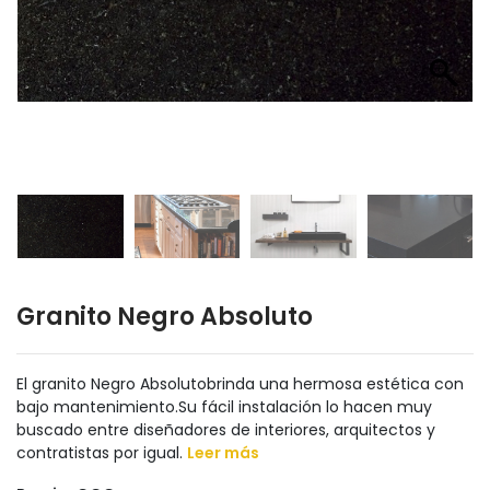
Granito Negro Absoluto
El granito Negro Absolutobrinda una hermosa estética con
bajo mantenimiento.Su fácil instalación lo hacen muy
buscado entre diseñadores de interiores, arquitectos y
contratistas por igual.
Leer más