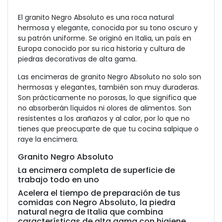
El granito Negro Absoluto es una roca natural
hermosa y elegante, conocida por su tono oscuro y
su patrón uniforme. Se originó en Italia, un país en
Europa conocido por su rica historia y cultura de
piedras decorativas de alta gama.
Las encimeras de granito Negro Absoluto no solo son
hermosas y elegantes, también son muy duraderas.
Son prácticamente no porosas, lo que significa que
no absorberán líquidos ni olores de alimentos. Son
resistentes a los arañazos y al calor, por lo que no
tienes que preocuparte de que tu cocina salpique o
raye la encimera.
Granito Negro Absoluto
La encimera completa de superficie de
trabajo todo en uno
Acelera el tiempo de preparación de tus
comidas con Negro Absoluto, la piedra
natural negra de Italia que combina
características de alta gama con higiene