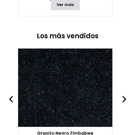
Ver más
Los más vendidos
Granito Negro Zimbabwe