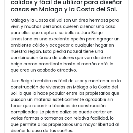
calidos y fácil de utilizar para diseñar
casas en Malaga y la Costa del Sol.
Málaga y la Costa del Sol son un área hermosa para
vivir, y muchas personas quieren diseñar una casa
para ellos que capture su belleza. Jura Beige
Limestone es una excelente opción para agregar un
ambiente cálido y acogedor a cualquier hogar en
nuestra región. Esta piedra natural tiene una
combinación única de colores que van desde el
beige crema amarillento hasta el marrón café, lo
que crea un acabado atractivo.
Jura Beige también es fácil de usar y mantener en la
construcción de viviendas en Málaga o la Costa del
Sol, lo que la hace popular entre los propietarios que
buscan un material estéticamente agradable sin
tener que recurrir a técnicas de construcción
complicadas. La piedra caliza se puede cortar en
varias formas o tamaños con relativa facilidad, lo
que permite a los propietarios una mayor libertad al
diseñar la casa de tus sueños.