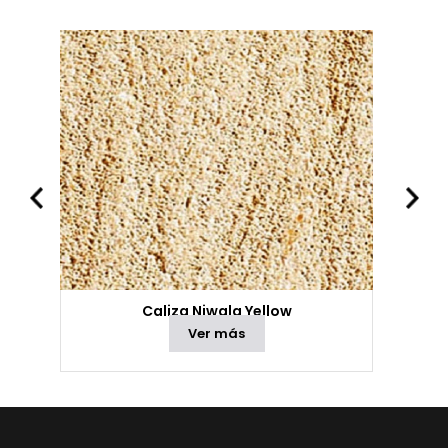
Caliza Niwala Yellow
Ver más