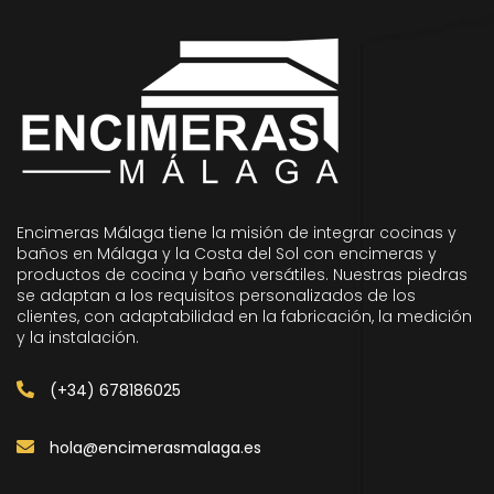
Encimeras Málaga tiene la misión de integrar cocinas y
baños en Málaga y la Costa del Sol con encimeras y
productos de cocina y baño versátiles. Nuestras piedras
se adaptan a los requisitos personalizados de los
clientes, con adaptabilidad en la fabricación, la medición
y la instalación.
(+34) 678186025
hola@encimerasmalaga.es