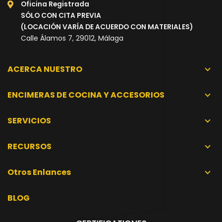
Oficina Registrada
SÓLO CON CITA PREVIA
(LOCACIÓN VARÍA DE ACUERDO CON MATERIALES)
Calle Álamos 7, 29012, Málaga
ACERCA NUESTRO
ENCIMERAS DE COCINA Y ACCESORIOS
SERVICIOS
RECURSOS
Otros Enlances
BLOG