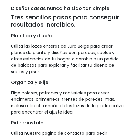
Diseñar casas nunca ha sido tan simple
Tres sencillos pasos para conseguir
resultados increíbles.
Planifica y diseña
Utiliza las lozas enteras de Jura Beige para crear
planos de planta y diseños con paredes, suelos y
otras estancias de tu hogar, o cambia a un pedido
de baldosas para explorar y facilitar tu diseño de
suelos y pisos.
Organiza y elije
Elige colores, patrones y materiales para crear
encimeras, chimeneas, frentes de paredes, más,
incluso elije el tamaño de las lozas de la piedra caliza
para encontrar el ajuste ideal
Pide e instala
Utiliza nuestra pagina de contacto para pedir