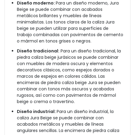
Diseño moderno:
Para un diseño moderno, Jura
Beige se puede combinar con acabados
metálicos brillantes y muebles de líneas
minimalistas. Los tonos claros de la caliza Jura
beige se pueden utilizar para superficies de
trabajo combinadas con pavimentos de cemento
o mármol en tonos grises o negros.
Diseño tradicional:
Para un diseño tradicional, la
piedra caliza beige jurásicos se puede combinar
con muebles de madera oscura y elementos
decorativos clásicos, como espejos dorados o
marcos de espejos en colores cálidos. Las
encimeras de piedra caliza beige Jura se pueden
combinar con tonos más oscuros y acabados
rugosos, así como con pavimentos de mármol
beige o crema o travertino.
Diseño industrial:
Para un diseño industrial, la
caliza Jura Beige se puede combinar con
acabados metálicos y muebles de líneas
angulares sencillas. La encimera de piedra caliza