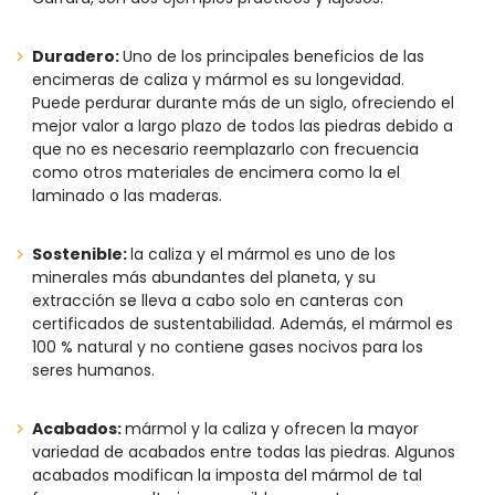
Duradero:
Uno de los principales beneficios de las
encimeras de caliza y mármol es su longevidad.
Puede perdurar durante más de un siglo, ofreciendo el
mejor valor a largo plazo de todos las piedras debido a
que no es necesario reemplazarlo con frecuencia
como otros materiales de encimera como la el
laminado o las maderas.
Sostenible:
la caliza y el mármol es uno de los
minerales más abundantes del planeta, y su
extracción se lleva a cabo solo en canteras con
certificados de sustentabilidad. Además, el mármol es
100 % natural y no contiene gases nocivos para los
seres humanos.
Acabados:
mármol y la caliza y ofrecen la mayor
variedad de acabados entre todas las piedras. Algunos
acabados modifican la imposta del mármol de tal