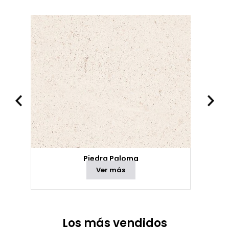
Piedra Paloma
Ver más
Los más vendidos