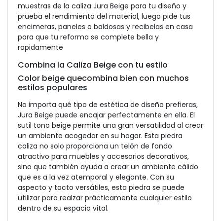
muestras de la caliza Jura Beige para tu diseño y
prueba el rendimiento del material, luego pide tus
encimeras, paneles o baldosas y recibelas en casa
para que tu reforma se complete bella y
rapidamente
Combina la Caliza Beige con tu estilo
Color beige quecombina bien con muchos
estilos populares
No importa qué tipo de estética de diseño prefieras,
Jura Beige puede encajar perfectamente en ella. El
sutil tono beige permite una gran versatilidad al crear
un ambiente acogedor en su hogar. Esta piedra
caliza no solo proporciona un telón de fondo
atractivo para muebles y accesorios decorativos,
sino que también ayuda a crear un ambiente cálido
que es a la vez atemporal y elegante. Con su
aspecto y tacto versátiles, esta piedra se puede
utilizar para realzar prácticamente cualquier estilo
dentro de su espacio vital.