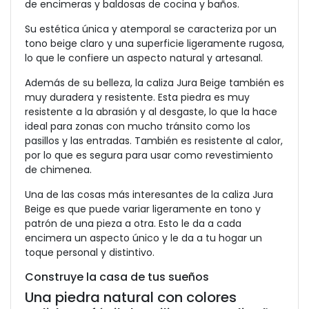
de encimeras y baldosas de cocina y baños.
Su estética única y atemporal se caracteriza por un
tono beige claro y una superficie ligeramente rugosa,
lo que le confiere un aspecto natural y artesanal.
Además de su belleza, la caliza Jura Beige también es
muy duradera y resistente. Esta piedra es muy
resistente a la abrasión y al desgaste, lo que la hace
ideal para zonas con mucho tránsito como los
pasillos y las entradas. También es resistente al calor,
por lo que es segura para usar como revestimiento
de chimenea.
Una de las cosas más interesantes de la caliza Jura
Beige es que puede variar ligeramente en tono y
patrón de una pieza a otra. Esto le da a cada
encimera un aspecto único y le da a tu hogar un
toque personal y distintivo.
Construye la casa de tus sueños
Una piedra natural con colores