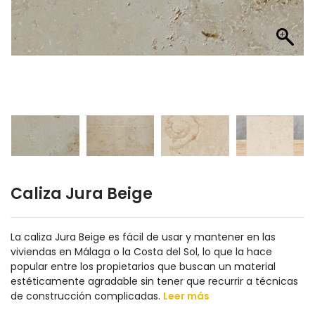
Caliza Jura Beige
La caliza Jura Beige es fácil de usar y mantener en las
viviendas en Málaga o la Costa del Sol, lo que la hace
popular entre los propietarios que buscan un material
estéticamente agradable sin tener que recurrir a técnicas
de construcción complicadas.
Leer más