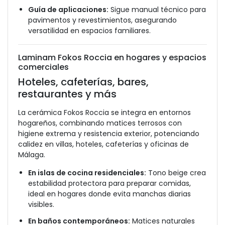
Guía de aplicaciones:
Sigue manual técnico para
pavimentos y revestimientos, asegurando
versatilidad en espacios familiares.
Laminam Fokos Roccia en hogares y espacios
comerciales
Hoteles, cafeterías, bares,
restaurantes y más
La cerámica Fokos Roccia se integra en entornos
hogareños, combinando matices terrosos con
higiene extrema y resistencia exterior, potenciando
calidez en villas, hoteles, cafeterías y oficinas de
Málaga.
En islas de cocina residenciales:
Tono beige crea
estabilidad protectora para preparar comidas,
ideal en hogares donde evita manchas diarias
visibles.
En baños contemporáneos:
Matices naturales