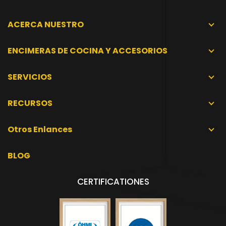
ACERCA NUESTRO
ENCIMERAS DE COCINA Y ACCESORIOS
SERVICIOS
RECURSOS
Otros Enlances
BLOG
CERTIFICATIONES