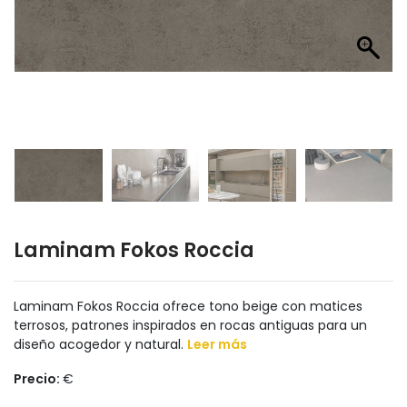
Laminam Fokos Roccia
Laminam Fokos Roccia ofrece tono beige con matices
terrosos, patrones inspirados en rocas antiguas para un
diseño acogedor y natural.
Leer más
Precio:
€