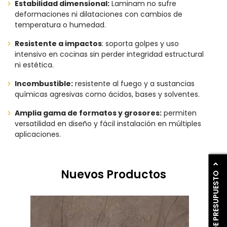
Estabilidad dimensional:
Laminam no sufre
deformaciones ni dilataciones con cambios de
temperatura o humedad.
Resistente a impactos
: soporta golpes y uso
intensivo en cocinas sin perder integridad estructural
ni estética.
Incombustible:
resistente al fuego y a sustancias
químicas agresivas como ácidos, bases y solventes.
Amplia gama de formatos y grosores:
permiten
versatilidad en diseño y fácil instalación en múltiples
aplicaciones.
Nuevos Productos
PIDE PRESUPUESTO