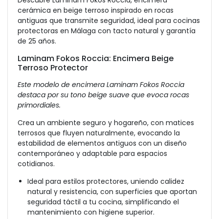
Descubre Laminam Fokos Roccia, encimera
cerámica en beige terroso inspirado en rocas
antiguas que transmite seguridad, ideal para cocinas
protectoras en Málaga con tacto natural y garantía
de 25 años.
Laminam Fokos Roccia: Encimera Beige
Terroso Protector
Este modelo de encimera Laminam Fokos Roccia
destaca por su tono beige suave que evoca rocas
primordiales.
Crea un ambiente seguro y hogareño, con matices
terrosos que fluyen naturalmente, evocando la
estabilidad de elementos antiguos con un diseño
contemporáneo y adaptable para espacios
cotidianos.
Ideal para estilos protectores, uniendo calidez
natural y resistencia, con superficies que aportan
seguridad táctil a tu cocina, simplificando el
mantenimiento con higiene superior.