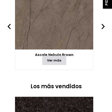
Ascale Nebula Brown
Ver más
Los más vendidos