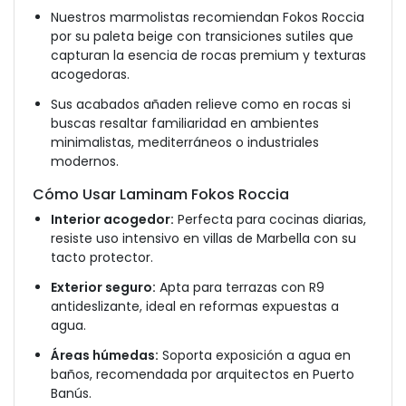
Nuestros marmolistas recomiendan Fokos Roccia
por su paleta beige con transiciones sutiles que
capturan la esencia de rocas premium y texturas
acogedoras.
Sus acabados añaden relieve como en rocas si
buscas resaltar familiaridad en ambientes
minimalistas, mediterráneos o industriales
modernos.
Cómo Usar Laminam Fokos Roccia
Interior acogedor:
Perfecta para cocinas diarias,
resiste uso intensivo en villas de Marbella con su
tacto protector.
Exterior seguro:
Apta para terrazas con R9
antideslizante, ideal en reformas expuestas a
agua.
Áreas húmedas:
Soporta exposición a agua en
baños, recomendada por arquitectos en Puerto
Banús.