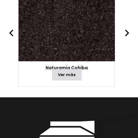
Naturamia Cohiba
Ver más