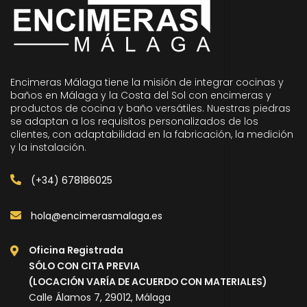
Encimeras Málaga tiene la misión de integrar cocinas y
baños en Málaga y la Costa del Sol con encimeras y
productos de cocina y baño versátiles. Nuestras piedras
se adaptan a los requisitos personalizados de los
clientes, con adaptabilidad en la fabricación, la medición
y la instalación.
(+34) 678186025
hola@encimerasmalaga.es
Oficina Registrada
SÓLO CON CITA PREVIA
(LOCACIÓN VARÍA DE ACUERDO CON MATERIALES)
Calle Álamos 7, 29012, Málaga