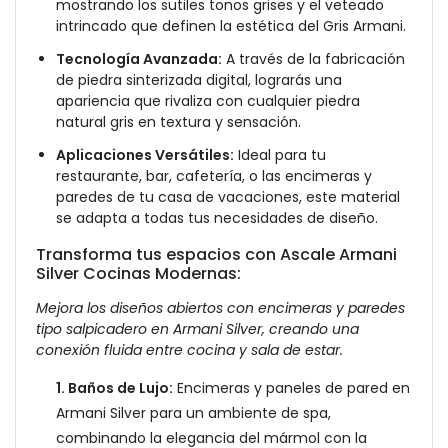
mostrando los sutiles tonos grises y el veteado
intrincado que definen la estética del Gris Armani.
Tecnología Avanzada:
A través de la fabricación
de piedra sinterizada digital, lograrás una
apariencia que rivaliza con cualquier piedra
natural gris en textura y sensación.
Aplicaciones Versátiles:
Ideal para tu
restaurante, bar, cafetería, o las encimeras y
paredes de tu casa de vacaciones, este material
se adapta a todas tus necesidades de diseño.
Transforma tus espacios con Ascale Armani
Silver Cocinas Modernas:
Mejora los diseños abiertos con encimeras y paredes
tipo salpicadero en Armani Silver, creando una
conexión fluida entre cocina y sala de estar.
1. Baños de Lujo:
Encimeras y paneles de pared en
Armani Silver para un ambiente de spa,
combinando la elegancia del mármol con la