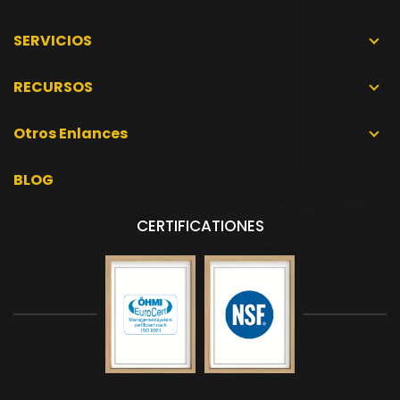
SERVICIOS
RECURSOS
Otros Enlances
BLOG
CERTIFICATIONES