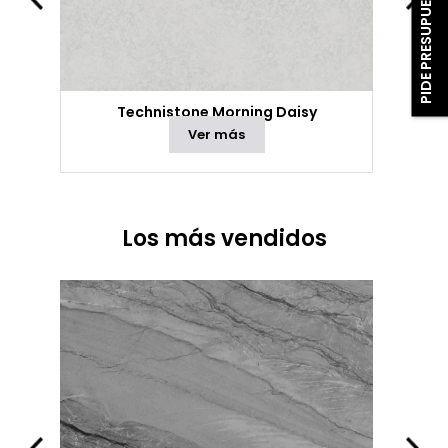
PIDE PRESUPUESTO
Technistone Morning Daisy
Ver más
Los más vendidos