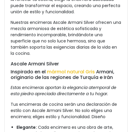
puede transformar el espacio, creando una perfecta
unión de estilo y funcionalidad.
Nuestras encimeras Ascale Armani Silver ofrecen una
mezcla armoniosa de estética sofisticada y
rendimiento incomparable, brindándote una
superficie que no solo luce hermosa, sino que
también soporta las exigencias diarias de la vida en
la cocina.
Ascale Armani Silver
Inspirado en el
mármol natural Gris
Armani,
originario de las regiones de Turquía e Irán
Estas encimeras aportan la elegancia atemporal de
esta piedra apreciada directamente a tu hogar.
Tus encimeras de cocina serán una declaración de
estilo con Ascale Armani Silver. No solo eliges una
encimera; eliges estilo y funcionalidad. Diseño
Elegante:
Cada encimera es una obra de arte,