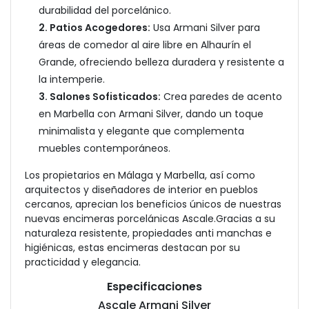
durabilidad del porcelánico.
2. Patios Acogedores:
Usa Armani Silver para
áreas de comedor al aire libre en Alhaurín el
Grande, ofreciendo belleza duradera y resistente a
la intemperie.
3. Salones Sofisticados:
Crea paredes de acento
en Marbella con Armani Silver, dando un toque
minimalista y elegante que complementa
muebles contemporáneos.
Los propietarios en Málaga y Marbella, así como
arquitectos y diseñadores de interior en pueblos
cercanos, aprecian los beneficios únicos de nuestras
nuevas encimeras porcelánicas Ascale.
Gracias a su
naturaleza resistente, propiedades anti manchas e
higiénicas, estas encimeras destacan por su
practicidad y elegancia.
Especificaciones
Ascale Armani Silver