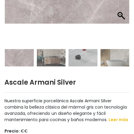
Ascale Armani Silver
Nuestra superficie porcelánica Ascale Armani Silver
combina la belleza clásica del mármol gris con tecnología
avanzada, ofreciendo un diseño elegante y fácil
mantenimiento para cocinas y baños modernos.
Leer más
Precio:
€€