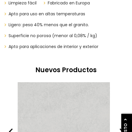
Limpieza fácil
​​​​Fabricado en Europa
Apto para uso en altas temperaturas
Ligero: pesa 40% menos que el granito.
Superficie no porosa (menor al 0,08% / kg)
Apto para aplicaciones de interior y exterior
Nuevos Productos