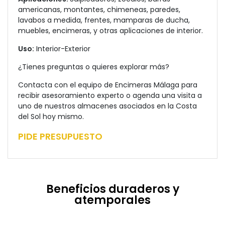
americanas, montantes, chimeneas, paredes,
lavabos a medida, frentes, mamparas de ducha,
muebles, encimeras, y otras aplicaciones de interior.
Uso:
Interior-Exterior
¿Tienes preguntas o quieres explorar más?
Contacta con el equipo de Encimeras Málaga para
recibir asesoramiento experto o agenda una visita a
uno de nuestros almacenes asociados en la Costa
del Sol hoy mismo.
PIDE PRESUPUESTO
Beneficios duraderos y
atemporales