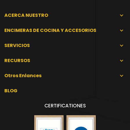
ACERCA NUESTRO
ENCIMERAS DE COCINA Y ACCESORIOS
SERVICIOS
RECURSOS
Otros Enlances
BLOG
CERTIFICATIONES