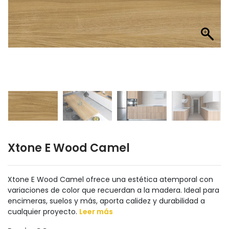
Xtone E Wood Camel
Xtone E Wood Camel ofrece una estética atemporal con
variaciones de color que recuerdan a la madera. Ideal para
encimeras, suelos y más, aporta calidez y durabilidad a
cualquier proyecto.
Leer más