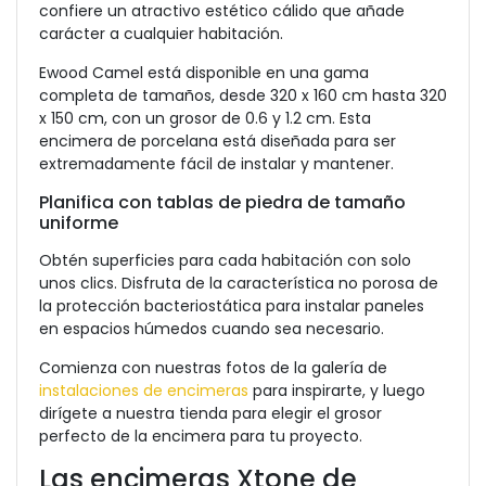
confiere un atractivo estético cálido que añade
carácter a cualquier habitación.
Ewood Camel está disponible en una gama
completa de tamaños, desde 320 x 160 cm hasta 320
x 150 cm, con un grosor de 0.6 y 1.2 cm. Esta
encimera de porcelana está diseñada para ser
extremadamente fácil de instalar y mantener.
Planifica con tablas de piedra de tamaño
uniforme
Obtén superficies para cada habitación con solo
unos clics. Disfruta de la característica no porosa de
la protección bacteriostática para instalar paneles
en espacios húmedos cuando sea necesario.
Comienza con nuestras fotos de la galería de
instalaciones de encimeras
para inspirarte, y luego
dirígete a nuestra tienda para elegir el grosor
perfecto de la encimera para tu proyecto.
Las encimeras Xtone de