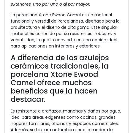
exteriores, uno por uno o al por mayor.
La porcelana Xtone Ewood Camel es un material
funcional y versátil de Porcelanosa, diseñado para la
arquitectura y el diseño de alta gama. Este singular
material es conocido por su resistencia, robustez y
versatilidad, lo que lo convierte en una opción ideal
para aplicaciones en interiores y exteriores.
A diferencia de los azulejos
cerámicos tradicionales, la
porcelana Xtone Ewood
Camel ofrece muchos
beneficios que la hacen
destacar.
Es resistente a arañazos, manchas y daños por agua,
ideal para áreas exigentes como cocinas, grandes
hogares familiares, oficinas y espacios comerciales.
Además, su textura natural similar a la madera le