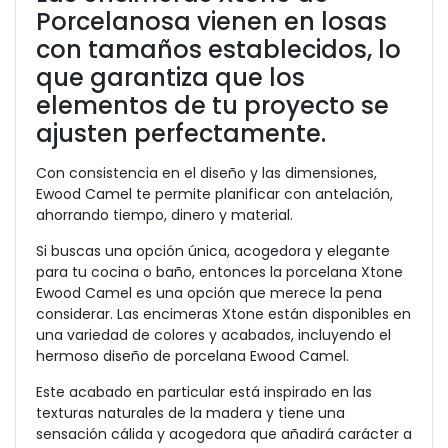
Porcelanosa vienen en losas
con tamaños establecidos, lo
que garantiza que los
elementos de tu proyecto se
ajusten perfectamente.
Con consistencia en el diseño y las dimensiones,
Ewood Camel te permite planificar con antelación,
ahorrando tiempo, dinero y material.
Si buscas una opción única, acogedora y elegante
para tu cocina o baño, entonces la porcelana Xtone
Ewood Camel es una opción que merece la pena
considerar. Las encimeras Xtone están disponibles en
una variedad de colores y acabados, incluyendo el
hermoso diseño de porcelana Ewood Camel.
Este acabado en particular está inspirado en las
texturas naturales de la madera y tiene una
sensación cálida y acogedora que añadirá carácter a