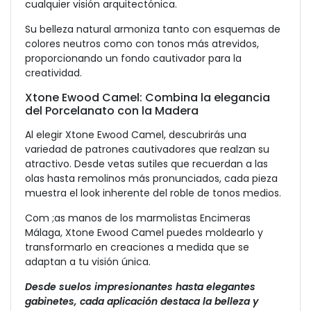
cualquier visión arquitectónica.
Su belleza natural armoniza tanto con esquemas de
colores neutros como con tonos más atrevidos,
proporcionando un fondo cautivador para la
creatividad.
Xtone Ewood Camel: Combina la elegancia
del Porcelanato con la Madera
Al elegir Xtone Ewood Camel, descubrirás una
variedad de patrones cautivadores que realzan su
atractivo. Desde vetas sutiles que recuerdan a las
olas hasta remolinos más pronunciados, cada pieza
muestra el look inherente del roble de tonos medios.
Com ;as manos de los marmolistas Encimeras
Málaga, Xtone Ewood Camel puedes moldearlo y
transformarlo en creaciones a medida que se
adaptan a tu visión única.
Desde suelos impresionantes hasta elegantes
gabinetes, cada aplicación destaca la belleza y