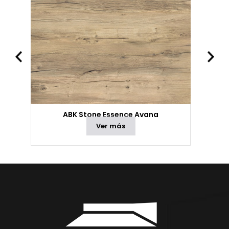
ABK Stone Essence Avana
Ver más