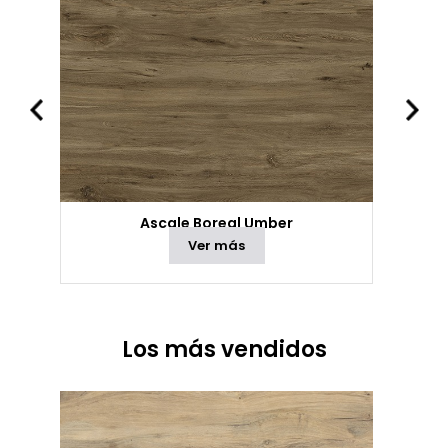
Ascale Boreal Umber
Ver más
Los más vendidos