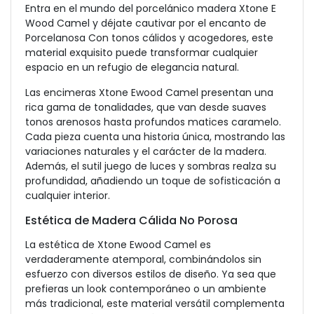
Entra en el mundo del porcelánico madera Xtone E
Wood Camel y déjate cautivar por el encanto de
Porcelanosa Con tonos cálidos y acogedores, este
material exquisito puede transformar cualquier
espacio en un refugio de elegancia natural.
Las encimeras Xtone Ewood Camel presentan una
rica gama de tonalidades, que van desde suaves
tonos arenosos hasta profundos matices caramelo.
Cada pieza cuenta una historia única, mostrando las
variaciones naturales y el carácter de la madera.
Además, el sutil juego de luces y sombras realza su
profundidad, añadiendo un toque de sofisticación a
cualquier interior.
Estética de Madera Cálida No Porosa
La estética de Xtone Ewood Camel es
verdaderamente atemporal, combinándolos sin
esfuerzo con diversos estilos de diseño. Ya sea que
prefieras un look contemporáneo o un ambiente
más tradicional, este material versátil complementa