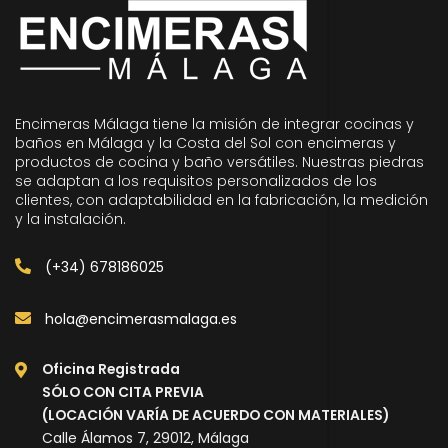
Encimeras Málaga tiene la misión de integrar cocinas y
baños en Málaga y la Costa del Sol con encimeras y
productos de cocina y baño versátiles. Nuestras piedras
se adaptan a los requisitos personalizados de los
clientes, con adaptabilidad en la fabricación, la medición
y la instalación.
(+34) 678186025
hola@encimerasmalaga.es
Oficina Registrada
SÓLO CON CITA PREVIA
(LOCACIÓN VARÍA DE ACUERDO CON MATERIALES)
Calle Álamos 7, 29012, Málaga