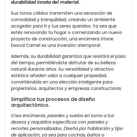
durabilidad innata del material.
Sus tonos cálidos transmiten una sensación de
comodidad y tranquilidad, creando un ambiente
acogedor para ti y tus seres queridos. Ya sea que
estés renovando tu hogar o comenzando un nuevo
proyecto de construcción, una encimera Xtone
Ewood Camel es una inversión atemporal.
Además, su durabilidad garantiza que resistirá el paso
del tiempo, permitiéndote disfrutar de su belleza
natural durante años. Su versatilidad y atractivo
estético añaden valor a cualquier propiedad,
convirtiéndola en una elección inteligente para
propietarios, arquitectos y empresas constructoras.
Simplifica tus procesos de diseño
arquitectónico.
Crea encimeras, paredes y suelos en torno a tus
deseos y requisitos específicos con paneles y
recortes personalizados. Diseña por habitación y tipo
de aplicación, ya sea para cocinas, baños o