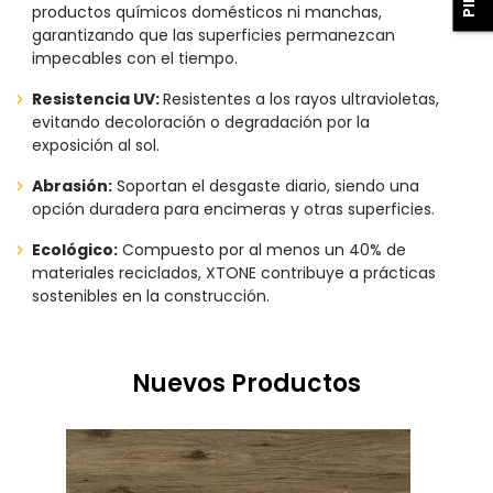
productos químicos domésticos ni manchas,
garantizando que las superficies permanezcan
impecables con el tiempo.
Resistencia UV:
Resistentes a los rayos ultravioletas,
evitando decoloración o degradación por la
exposición al sol.
Abrasión:
Soportan el desgaste diario, siendo una
opción duradera para encimeras y otras superficies.
Ecológico:
Compuesto por al menos un 40% de
materiales reciclados, XTONE contribuye a prácticas
sostenibles en la construcción.
Nuevos Productos