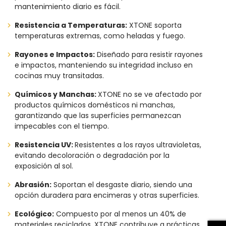
mantenimiento diario es fácil.
Resistencia a Temperaturas:
XTONE soporta
temperaturas extremas, como heladas y fuego.
Rayones e Impactos:
Diseñado para resistir rayones
e impactos, manteniendo su integridad incluso en
cocinas muy transitadas.
Químicos y Manchas:
XTONE no se ve afectado por
productos químicos domésticos ni manchas,
garantizando que las superficies permanezcan
impecables con el tiempo.
Resistencia UV:
Resistentes a los rayos ultravioletas,
evitando decoloración o degradación por la
exposición al sol.
Abrasión:
Soportan el desgaste diario, siendo una
opción duradera para encimeras y otras superficies.
Ecológico:
Compuesto por al menos un 40% de
materiales reciclados, XTONE contribuye a prácticas