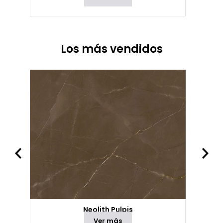
Los más vendidos
Neolith Pulpis
Ver más