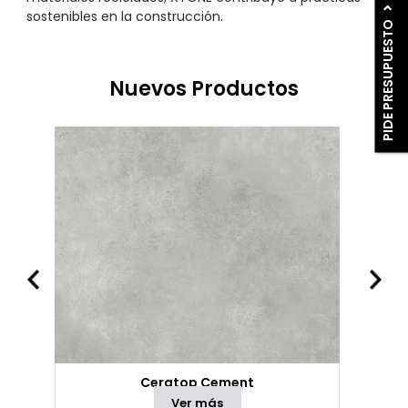
sostenibles en la construcción.
PIDE PRESUPUESTO
Nuevos Productos
Ceratop Cement
Ver más