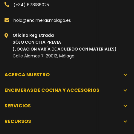
(+34) 678186025
hola@encimerasmalaga.es
Oficina Registrada
SÓLO CON CITA PREVIA
(LOCACIÓN VARÍA DE ACUERDO CON MATERIALES)
Calle Álamos 7, 29012, Málaga
ACERCA NUESTRO
ENCIMERAS DE COCINA Y ACCESORIOS
SERVICIOS
RECURSOS