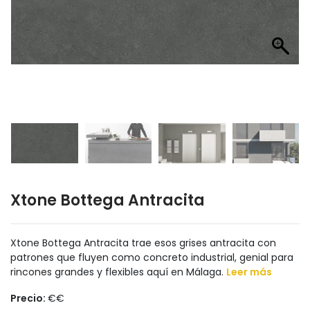
Xtone Bottega Antracita
Xtone Bottega Antracita trae esos grises antracita con
patrones que fluyen como concreto industrial, genial para
rincones grandes y flexibles aquí en Málaga.
Leer más
Precio:
€€