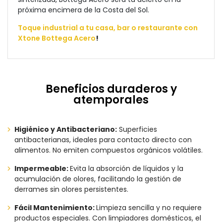
próxima encimera de la Cost
a del Sol.
Toque industrial a tu casa, bar o restaurante con
Xtone Bottega Acero
!
Beneficios duraderos y
atemporales
Higiénico y Antibacteriano:
Superficies
antibacterianas, ideales para contacto directo con
alimentos. No emiten compuestos orgánicos volátiles.
Impermeable:
Evita la absorción de líquidos y la
acumulación de olores, facilitando la gestión de
derrames sin olores persistentes.
Fácil Mantenimiento:
Limpieza sencilla y no requiere
productos especiales. Con limpiadores domésticos, el