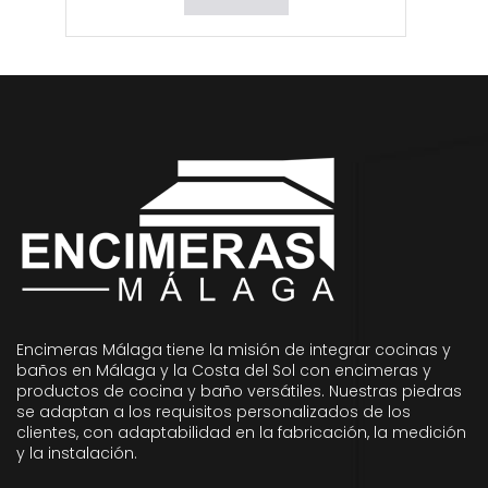
Encimeras Málaga tiene la misión de integrar cocinas y
baños en Málaga y la Costa del Sol con encimeras y
productos de cocina y baño versátiles. Nuestras piedras
se adaptan a los requisitos personalizados de los
clientes, con adaptabilidad en la fabricación, la medición
y la instalación.