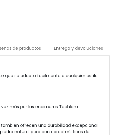
señas de productos
Entrega y devoluciones
 que se adapta fácilmente a cualquier estilo
ada vez más por las encimeras Techlam
e también ofrecen una durabilidad excepcional.
 piedra natural pero con características de