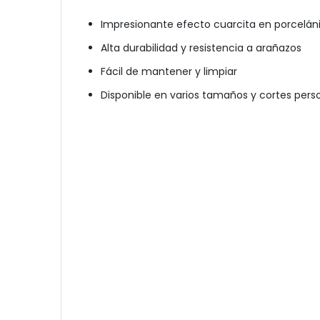
Impresionante efecto cuarcita
en porcelán
Alta durabilidad y resistencia a arañazos
Fácil de mantener y limpiar
Disponible en varios tamaños y cortes pers