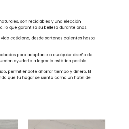
aturales, son reciclables y una elección
o, lo que garantiza su belleza durante años.
 vida cotidiana, desde sartenes calientes hasta
cabados para adaptarse a cualquier diseño de
den ayudarte a lograr la estética posible.
, permitiéndote ahorrar tiempo y dinero. El
ndo que tu hogar se sienta como un hotel de