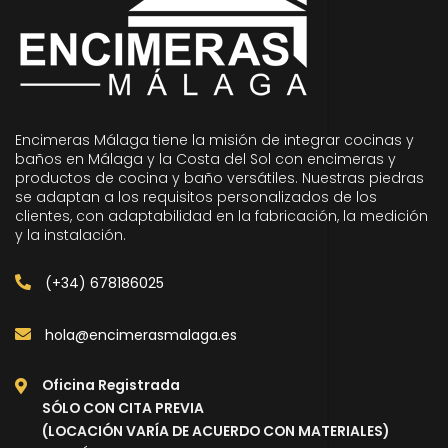
Encimeras Málaga tiene la misión de integrar cocinas y
baños en Málaga y la Costa del Sol con encimeras y
productos de cocina y baño versátiles. Nuestras piedras
se adaptan a los requisitos personalizados de los
clientes, con adaptabilidad en la fabricación, la medición
y la instalación.
(+34) 678186025
hola@encimerasmalaga.es
Oficina Registrada
SÓLO CON CITA PREVIA
(LOCACIÓN VARÍA DE ACUERDO CON MATERIALES)