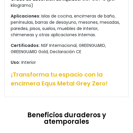
kilogramo)
Aplicaciones:
Islas de cocina, encimeras de baño,
penínsulas, barras de desayuno, mesones, mesadas,
paredes, pisos, suelos, muebles de interior,
chimeneas y otras aplicaciones internas.
Certificados:
NSF Internacional, GREENGUARD,
GREENGUARD Gold, Declaración CE
Uso:
Interior
¡Transforma tu espacio con la
encimera Equs Metal Grey Zero!
Beneficios duraderos y
atemporales