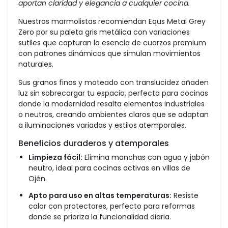
aportan claridad y elegancia a cualquier cocina.
Nuestros marmolistas recomiendan Equs Metal Grey
Zero por su paleta gris metálica con variaciones
sutiles que capturan la esencia de cuarzos premium
con patrones dinámicos que simulan movimientos
naturales.
Sus granos finos y moteado con translucidez añaden
luz sin sobrecargar tu espacio, perfecta para cocinas
donde la modernidad resalta elementos industriales
o neutros, creando ambientes claros que se adaptan
a iluminaciones variadas y estilos atemporales.
Beneficios duraderos y atemporales
Limpieza fácil:
Elimina manchas con agua y jabón
neutro, ideal para cocinas activas en villas de
Ojén.
Apto para uso en altas temperaturas:
Resiste
calor con protectores, perfecto para reformas
donde se prioriza la funcionalidad diaria.