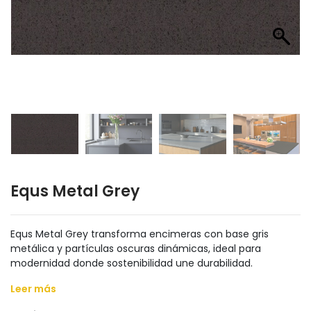
Equs Metal Grey
Equs Metal Grey transforma encimeras con base gris
metálica y partículas oscuras dinámicas, ideal para
modernidad donde sostenibilidad une durabilidad.
Leer más