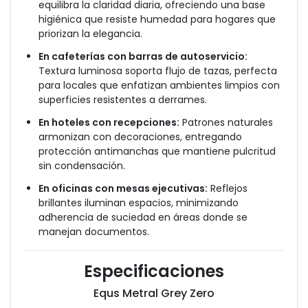
equilibra la claridad diaria, ofreciendo una base
higiénica que resiste humedad para hogares que
priorizan la elegancia.
En cafeterías con barras de autoservicio:
Textura luminosa soporta flujo de tazas, perfecta
para locales que enfatizan ambientes limpios con
superficies resistentes a derrames.
En hoteles con recepciones:
Patrones naturales
armonizan con decoraciones, entregando
protección antimanchas que mantiene pulcritud
sin condensación.
En oficinas con mesas ejecutivas:
Reflejos
brillantes iluminan espacios, minimizando
adherencia de suciedad en áreas donde se
manejan documentos.
Especificaciones
Equs Metral Grey Zero