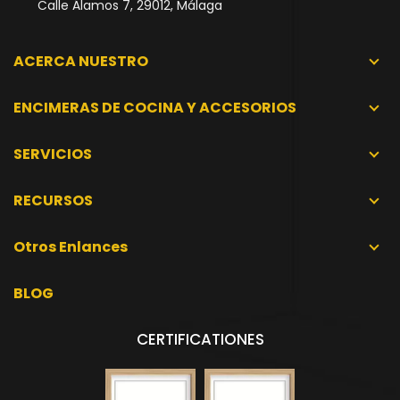
Calle Álamos 7, 29012, Málaga
ACERCA NUESTRO
ENCIMERAS DE COCINA Y ACCESORIOS
SERVICIOS
RECURSOS
Otros Enlances
BLOG
CERTIFICATIONES