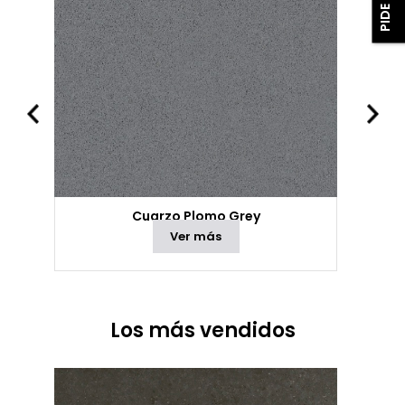
Cuarzo Plomo Grey
Ver más
Los más vendidos