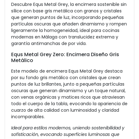
Descubre Equs Metal Grey, la encimera sostenible sin
sílice con base gris metálica con granos y cristales
que generan puntos de luz, incorporando pequeñas
partículas oscuras que añaden dinamismo y rompen
ligeramente la homogeneidad, ideal para cocinas
modernas en Málaga con translucidez extrema y
garantía antimanchas de por vida.
Equs Metal Grey Zero: Encimera Diseño Gris
Metálico
Este modelo de encimera Equs Metal Grey destaca
por su fondo gris metálico con cristales que crean
puntos de luz brillantes, junto a pequeñas partículas
oscuras que generan dinamismo y un toque natural,
con venas orgánicas y matices ricos que atraviesan
todo el cuerpo de la tabla, evocando la apariencia de
cuarzo de alta calidad con luminosidad y claridad
incomparables.
Ideal para estilos modernos, uniendo sostenibilidad y
sofisticación, evocando superficies luminosas que