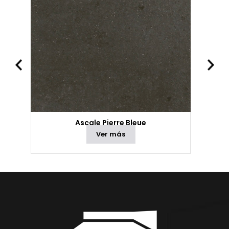
Ascale Pierre Bleue
Ver más