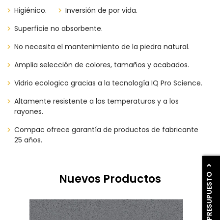
Higiénico.
Inversión de por vida.
Superficie no absorbente.
No necesita el mantenimiento de la piedra natural.
Amplia selección de colores, tamaños y acabados.
Vidrio ecologico gracias a la tecnología IQ Pro Science.
Altamente resistente a las temperaturas y a los
rayones.
Compac ofrece garantía de productos de fabricante
25 años.
PIDE PRESUPUESTO
Nuevos Productos