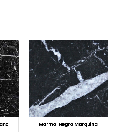
ranc
Marmol Negro Marquina