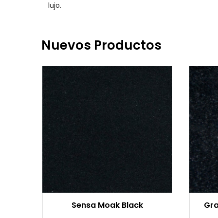
lujo.
Nuevos Productos
Sensa Moak Black
Gra