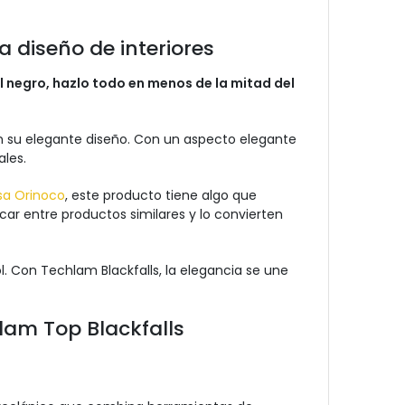
 diseño de interiores
 negro, hazlo todo en menos de la mitad del
 su elegante diseño. Con un aspecto elegante
les.
sa Orinoco
, este producto tiene algo que
car entre productos similares y lo convierten
l. Con Techlam Blackfalls, la elegancia se une
lam Top Blackfalls