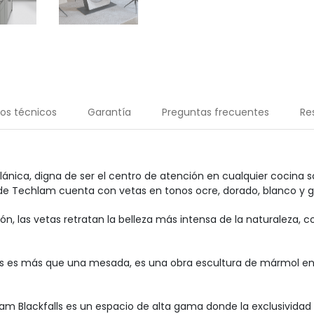
os técnicos
Garantía
Preguntas frecuentes
Re
nica, digna de ser el centro de atención en cualquier cocina so
de Techlam cuenta con vetas en tonos ocre, dorado, blanco y g
, las vetas retratan la belleza más intensa de la naturaleza, 
lls es más que una mesada, es una obra escultura de mármol e
 Blackfalls es un espacio de alta gama donde la exclusividad y