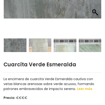
Cuarcita Verde Esmeralda
La encimera de cuarcita Verde Esmeralda cautiva con
vetas blancas arenosas sobre verde acuoso, formando
patrones embravecidos de impacto sereno.
Leer más
Precio:
€€€€