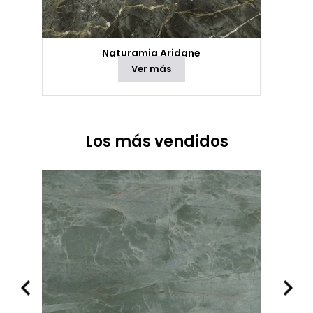
Naturamia Aridane
Ver más
Los más vendidos