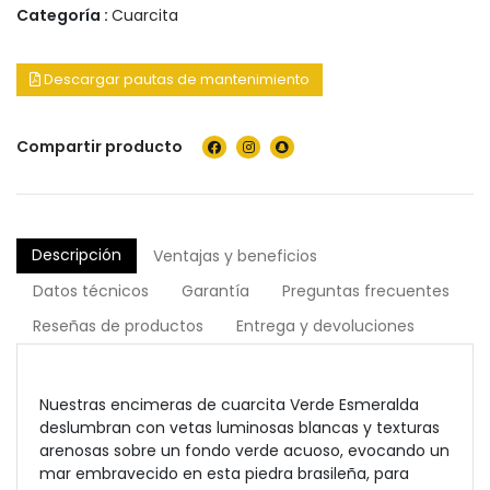
Categoría :
Cuarcita
Descargar pautas de mantenimiento
Compartir producto
Descripción
Ventajas y beneficios
Datos técnicos
Garantía
Preguntas frecuentes
Reseñas de productos
Entrega y devoluciones
Nuestras encimeras de cuarcita Verde Esmeralda
deslumbran con vetas luminosas blancas y texturas
arenosas sobre un fondo verde acuoso, evocando un
mar embravecido en esta piedra brasileña, para