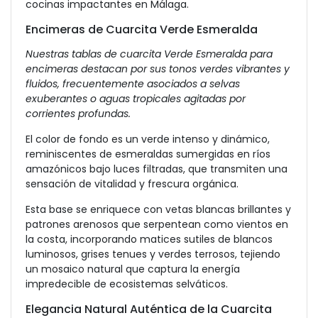
cocinas impactantes en Málaga.
Encimeras de Cuarcita Verde Esmeralda
Nuestras tablas de cuarcita Verde Esmeralda para
encimeras destacan por sus tonos verdes vibrantes y
fluidos, frecuentemente asociados a selvas
exuberantes o aguas tropicales agitadas por
corrientes profundas.
El color de fondo es un verde intenso y dinámico,
reminiscentes de esmeraldas sumergidas en ríos
amazónicos bajo luces filtradas, que transmiten una
sensación de vitalidad y frescura orgánica.
Esta base se enriquece con vetas blancas brillantes y
patrones arenosos que serpentean como vientos en
la costa, incorporando matices sutiles de blancos
luminosos, grises tenues y verdes terrosos, tejiendo
un mosaico natural que captura la energía
impredecible de ecosistemas selváticos.
Elegancia Natural Auténtica de la Cuarcita