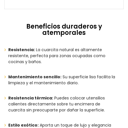
Beneficios duraderos y
atemporales
Resistencia:
La cuarcita natural es altamente
resistente, perfecta para zonas ocupadas como
cocinas y baños.
Mantenimiento sencillo:
Su superficie lisa facilita la
limpieza y el mantenimiento diario.
Resistencia térmica:
Puedes colocar utensilios
calientes directamente sobre tu encimera de
cuarcita sin preocuparte por dañar la superficie.
Estilo exótico:
Aporta un toque de lujo y elegancia