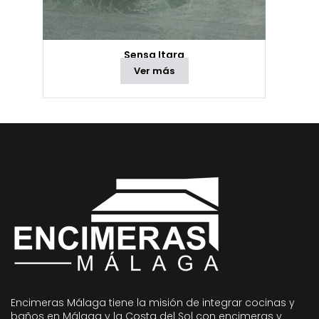
Sensa Itara
Ver más
Encimeras Málaga tiene la misión de integrar cocinas y
baños en Málaga y la Costa del Sol con encimeras y