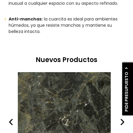
inusual a cualquier espacio con su aspecto refinado.
Anti-manchas:
la cuarcita es ideal para ambientes
húmedos, ya que resiste manchas y mantiene su
belleza intacta.
Nuevos Productos
PIDE PRESUPUESTO