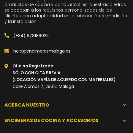
productos de cocina y baño versátiles. Nuestras piedras
se adaptan a los requisitos personalizados de los
clientes, con adaptabilidad en la fabricación, la medición
y la instalación.
(+34) 678186025
hola@encimerasmalaga.es
Oficina Registrada
SÓLO CON CITA PREVIA
(LOCACIÓN VARÍA DE ACUERDO CON MATERIALES)
Calle Álamos 7, 29012, Málaga
ACERCA NUESTRO
ENCIMERAS DE COCINA Y ACCESORIOS