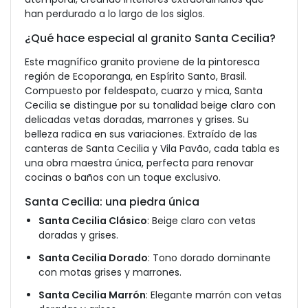
han perdurado a lo largo de los siglos.
¿Qué hace especial al granito Santa Cecilia?
Este magnífico granito proviene de la pintoresca
región de Ecoporanga, en Espírito Santo, Brasil.
Compuesto por feldespato, cuarzo y mica, Santa
Cecilia se distingue por su tonalidad beige claro con
delicadas vetas doradas, marrones y grises. Su
belleza radica en sus variaciones. Extraído de las
canteras de Santa Cecilia y Vila Pavão, cada tabla es
una obra maestra única, perfecta para renovar
cocinas o baños con un toque exclusivo.
Santa Cecilia: una piedra única
Santa Cecilia Clásico
: Beige claro con vetas
doradas y grises.
Santa Cecilia Dorado
: Tono dorado dominante
con motas grises y marrones.
Santa Cecilia Marrón
: Elegante marrón con vetas