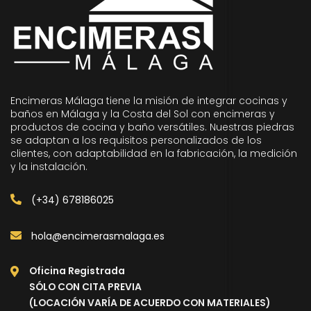
Encimeras Málaga tiene la misión de integrar cocinas y
baños en Málaga y la Costa del Sol con encimeras y
productos de cocina y baño versátiles. Nuestras piedras
se adaptan a los requisitos personalizados de los
clientes, con adaptabilidad en la fabricación, la medición
y la instalación.
(+34) 678186025
hola@encimerasmalaga.es
Oficina Registrada
SÓLO CON CITA PREVIA
(LOCACIÓN VARÍA DE ACUERDO CON MATERIALES)