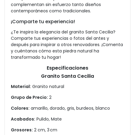
complementan sin esfuerzo tanto diseños
contemporáneos como tradicionales.
¡Comparte tu experiencia!
¿Te inspira la elegancia del granito Santa Cecilia?
Comparte tus experiencias o fotos del antes y
después para inspirar a otros renovadores. ¡Comenta
y cuéntanos cómo esta piedra natural ha
transformado tu hogar!
Especificaciones
Granito Santa Cecilia
Material:
Granito natural
Grupo de Precio:
2
Colores:
amarillo, dorado, gris, burdeos, blanco
Acabados:
Pulido, Mate
Grosores:
2 cm, 3 cm