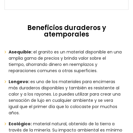
Beneficios duraderos y
atemporales
Asequible:
el granito es un material disponible en una
amplia gama de precios y brinda valor sobre el
tiempo, ahorrando dinero en reemplazos y
reparaciones comunes a otras superficies.
Longevo:
es uno de los materiales para encimeras
más duraderos disponibles y también es resistente al
calor y a los rayones. Lo puedes
utilizar para crear una
sensación de lujo en cualquier ambiente y se vera
igual que el primer día que lo colocaste por muchos
años.
Ecológico:
material natural, obtenido de la tierra a
través de la minería. Su impacto ambiental es mínimo