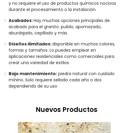
y no requiere el uso de productos químicos nocivos
durante el procesamiento o la instalación.
Acabados:
Hay muchas opciones principales de
acabado para el granito: pulido, apomazado,
aburdajado, cepillado y más.
Diseños ilimitados:
disponible en muchos colores,
formas y tamaños. Lo puedes emplear en
aplicaciones residenciales como comerciales para
crear una variedad de estilos.
Bajo mantenimiento:
piedra natural con cuidado
mínino. Solo requiere sellado cada año o dos
dependiendo de su uso
Nuevos Productos