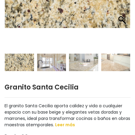
Granito Santa Cecilia
El granito Santa Cecilia aporta calidez y vida a cualquier
espacio con su base beige y elegantes vetas doradas y
marrones, ideal para transformar cocinas o baños en obras
maestras atemporales.
Leer más