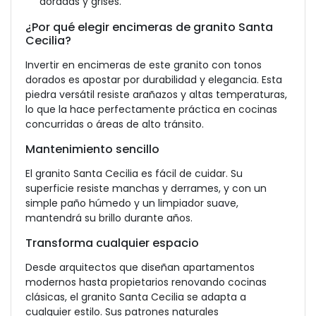
doradas y grises.
¿Por qué elegir encimeras de granito Santa
Cecilia?
Invertir en encimeras de este granito con tonos
dorados es apostar por durabilidad y elegancia. Esta
piedra versátil resiste arañazos y
altas temperaturas,
lo que la hace perfectamente práctica en
cocinas
concurridas o áreas de alto tránsito.
Mantenimiento sencillo
El granito Santa Cecilia es fácil de cuidar. Su
superficie resiste manchas y derrames, y con un
simple paño húmedo y un limpiador suave,
mantendrá su brillo durante años.
Transforma cualquier espacio
Desde arquitectos que diseñan apartamentos
modernos hasta propietarios renovando cocinas
clásicas, el granito Santa Cecilia se adapta a
cualquier estilo. Sus patrones naturales