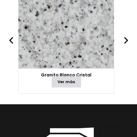
Granito Blanco Cristal
Ver más