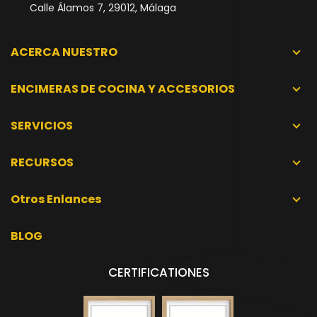
Calle Álamos 7, 29012, Málaga
ACERCA NUESTRO
ENCIMERAS DE COCINA Y ACCESORIOS
SERVICIOS
RECURSOS
Otros Enlances
BLOG
CERTIFICATIONES