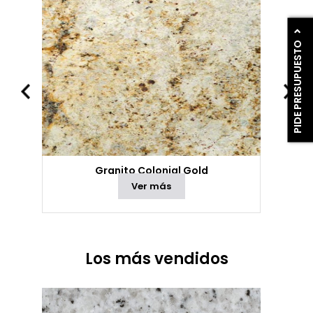
PIDE PRESUPUESTO
Granito Colonial Gold
Ver más
Los más vendidos