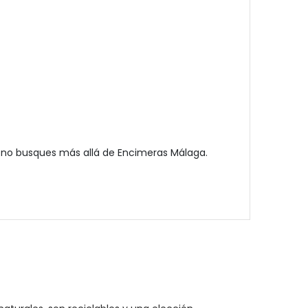
 no busques más allá de Encimeras Málaga.