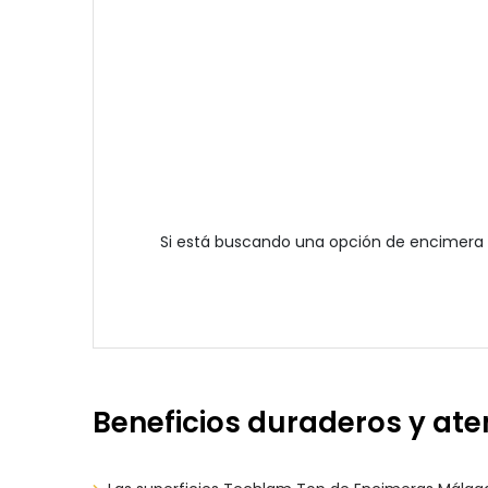
Si está buscando una opción de encimera 
Beneficios duraderos y at