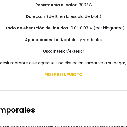
Resistencia al calor:
300 °C
Dureza:
7 (de 10 en la escala de Moh)
Grado de Absorción de líquidos:
0.01-0.03 % (por kilogramo)
Aplicaciones:
horizontales y verticales
Uso:
Interior/exterior
deslumbrante que agregue una distinción llamativa a su hogar,
PIDE PRESUPUESTO
emporales