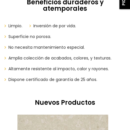
Beneficios duraderos y
atemporales
Limpio.
Inversión de por vida.
Superficie no porosa.
No necesita mantenimiento especial.
Amplia colección de acabados, colores, y texturas.
Altamente resistente al impacto, calor y rayones.
Dispone certificado de garantía de 25 años.
Nuevos Productos