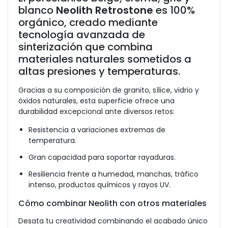
blanco
Neolith Retrostone
es 100%
orgánico, creado mediante
tecnología avanzada de
sinterización que combina
materiales naturales sometidos a
altas presiones y temperaturas.
Gracias a su composición de granito, sílice, vidrio y
óxidos naturales, esta superficie ofrece una
durabilidad excepcional ante diversos retos:
Resistencia a variaciones extremas de
temperatura.
Gran capacidad para soportar rayaduras.
Resiliencia frente a humedad, manchas, tráfico
intenso, productos químicos y rayos UV.
Cómo combinar Neolith con otros materiales
Desata tu creatividad combinando el acabado único