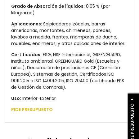
Grado de Absorción de líquidos:
0.05 % (por
kilogramo)
Aplicaciones:
Salpicaderos, zócalos, barras
americanas, montantes, chimeneas, paredes,
lavabos a medida, frentes, mamparas de ducha,
muebles, encimeras, y otras aplicaciones de interior.
Certificados:
ESG, NSF Internacional, GREENGUARD,
Instituto ambiental, GREENGUARD Gold (Escuelas y
niños), Declaración de prestaciones CE (Comisión
Europea), Sistemas de gestión, Certificados ISO
9011:2015 e ISO 14001:2015, ISO 20400 (certificado FPS
de Gestión de Compras).
Uso:
Interior-Exterior
PIDE PRESUPUESTO
PIDE PRESUPUESTO