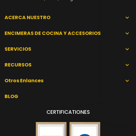
ACERCA NUESTRO
ENCIMERAS DE COCINA Y ACCESORIOS
SERVICIOS
RECURSOS
Otros Enlances
BLOG
CERTIFICATIONES