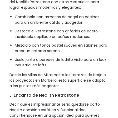
del Neolith Retrostone con otros materiales para
lograr espacios modernos y elegantes:
Combínalo con armarios de nogal en cocinas
para un ambiente cálido y acogedor.
Destaca el Retrostone con griferías de acero
inoxidable cepillado en baños modernos.
Mézclalo con tonos pastel suaves en salones para
crear un entorno sereno.
Úsalo junto a paredes de ladrillo visto para un look
industrial en lofts.
Desde las villas de Mijas hasta las terrazas de Nerja o
los proyectos en Marbella, esta superficie se adapta
a los gustos más exigentes.
El Encanto de Neolith Retrostone
Decir que es impresionante sería quedarse corto.
Neolith combina estética y funcionalidad,
convirtiéndose en una opción ideal para quienes