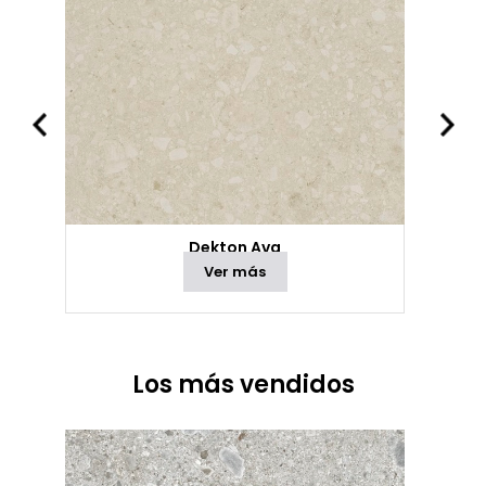
Dekton Ava
Ver más
Los más vendidos