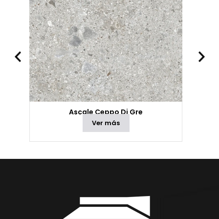
Ascale Ceppo Di Gre
Ver más