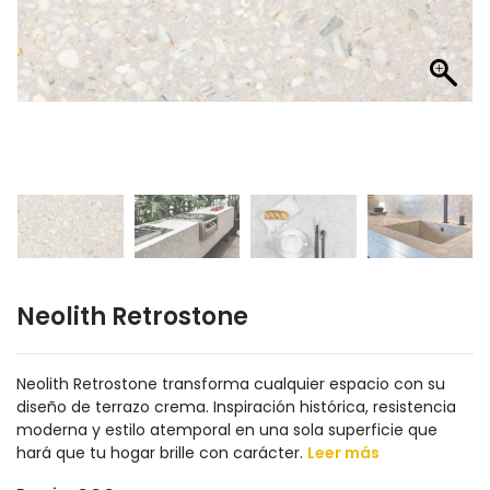
Neolith Retrostone
Neolith Retrostone transforma cualquier espacio con su
diseño de terrazo crema. Inspiración histórica, resistencia
moderna y estilo atemporal en una sola superficie que
hará que tu hogar brille con carácter.
Leer más