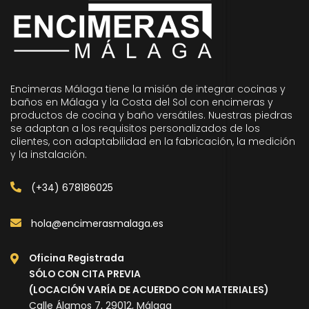
Encimeras Málaga tiene la misión de integrar cocinas y
baños en Málaga y la Costa del Sol con encimeras y
productos de cocina y baño versátiles. Nuestras piedras
se adaptan a los requisitos personalizados de los
clientes, con adaptabilidad en la fabricación, la medición
y la instalación.
(+34) 678186025
hola@encimerasmalaga.es
Oficina Registrada
SÓLO CON CITA PREVIA
(LOCACIÓN VARÍA DE ACUERDO CON MATERIALES)
Calle Álamos 7, 29012, Málaga