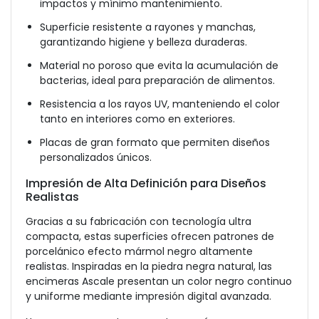
impactos y mínimo mantenimiento.
Superficie resistente a rayones y manchas,
garantizando higiene y belleza duraderas.
Material no poroso que evita la acumulación de
bacterias, ideal para preparación de alimentos.
Resistencia a los rayos UV, manteniendo el color
tanto en interiores como en exteriores.
Placas de gran formato que permiten diseños
personalizados únicos.
Impresión de Alta Definición para Diseños
Realistas
Gracias a su fabricación con tecnología ultra
compacta, estas superficies ofrecen patrones de
porcelánico efecto mármol negro altamente
realistas. Inspiradas en la piedra negra natural, las
encimeras Ascale presentan un color negro continuo
y uniforme mediante impresión digital avanzada.