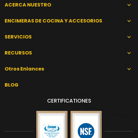
ACERCA NUESTRO
ENCIMERAS DE COCINA Y ACCESORIOS
SERVICIOS
RECURSOS
Otros Enlances
BLOG
CERTIFICATIONES