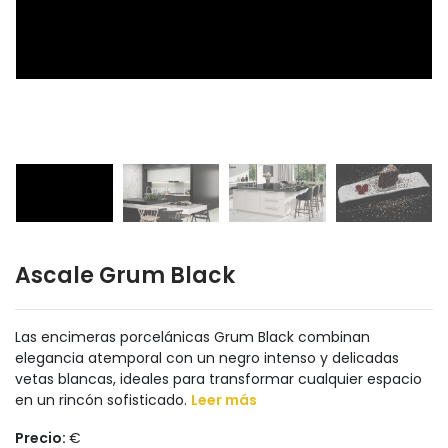
Ascale Grum Black
Las encimeras porcelánicas Grum Black combinan
elegancia atemporal con un negro intenso y delicadas
vetas blancas, ideales para transformar cualquier espacio
en un rincón sofisticado.
Leer más
Precio:
€