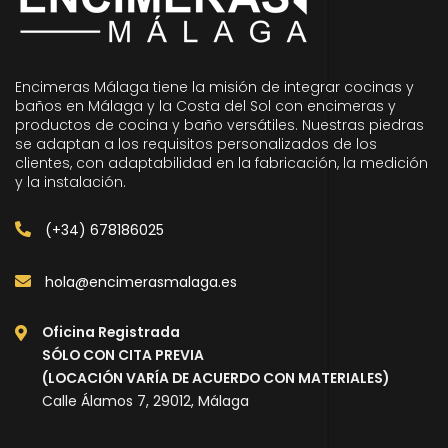
Encimeras Málaga tiene la misión de integrar cocinas y
baños en Málaga y la Costa del Sol con encimeras y
productos de cocina y baño versátiles. Nuestras piedras
se adaptan a los requisitos personalizados de los
clientes, con adaptabilidad en la fabricación, la medición
y la instalación.
(+34) 678186025
hola@encimerasmalaga.es
Oficina Registrada
SÓLO CON CITA PREVIA
(LOCACIÓN VARÍA DE ACUERDO CON MATERIALES)
Calle Álamos 7, 29012, Málaga