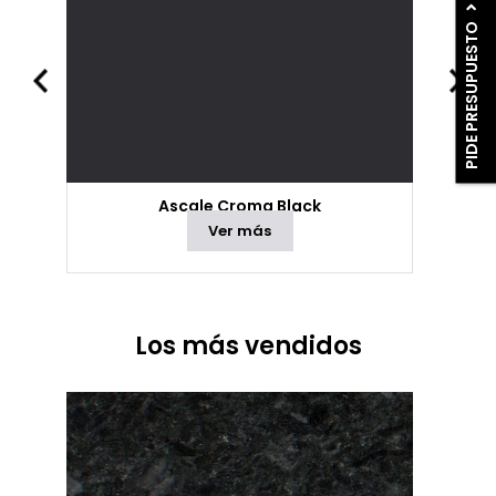
PIDE PRESUPUESTO
Ascale Croma Black
Ver más
Los más vendidos