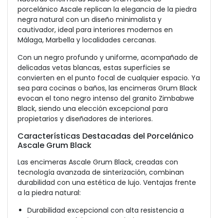
porcelánico Ascale replican la elegancia de la piedra
negra natural con un diseño minimalista y
cautivador, ideal para interiores modernos en
Málaga, Marbella y localidades cercanas.
Con un negro profundo y uniforme, acompañado de
delicadas vetas blancas, estas superficies se
convierten en el punto focal de cualquier espacio. Ya
sea para cocinas o baños, las encimeras Grum Black
evocan el tono negro intenso del granito Zimbabwe
Black, siendo una elección excepcional para
propietarios y diseñadores de interiores.
Características Destacadas del Porcelánico
Ascale Grum Black
Las encimeras Ascale Grum Black, creadas con
tecnología avanzada de sinterización, combinan
durabilidad con una estética de lujo. Ventajas frente
a la piedra natural:
Durabilidad excepcional con alta resistencia a