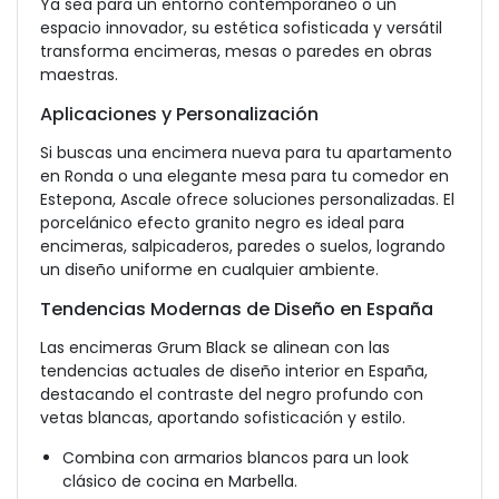
Ya sea para un entorno contemporáneo o un
espacio innovador, su estética sofisticada y versátil
transforma encimeras, mesas o paredes en obras
maestras.
Aplicaciones y Personalización
Si buscas una encimera nueva para tu apartamento
en Ronda o una elegante mesa para tu comedor en
Estepona, Ascale ofrece soluciones personalizadas. El
porcelánico efecto granito negro es ideal para
encimeras, salpicaderos, paredes o suelos, logrando
un diseño uniforme en cualquier ambiente.
Tendencias Modernas de Diseño en España
Las encimeras Grum Black se alinean con las
tendencias actuales de diseño interior en España,
destacando el contraste del negro profundo con
vetas blancas, aportando sofisticación y estilo.
Combina con armarios blancos para un look
clásico de cocina en Marbella.