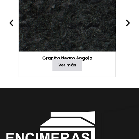
Granito Negro Angola
Ver más