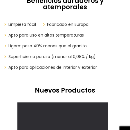
Beneficios duraderos y
atemporales
Limpieza fácil
​​​​Fabricado en Europa
Apto para uso en altas temperaturas
Ligero: pesa 40% menos que el granito.
Superficie no porosa (menor al 0,08% / kg)
Apto para aplicaciones de interior y exterior
Nuevos Productos