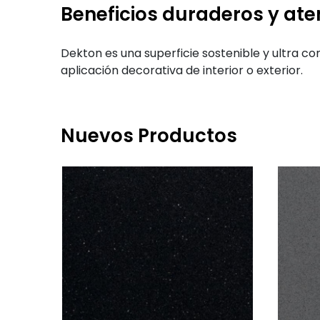
Beneficios duraderos y at
Dekton es una superficie sostenible y ultra co
aplicación decorativa de interior o exterior.
Nuevos Productos