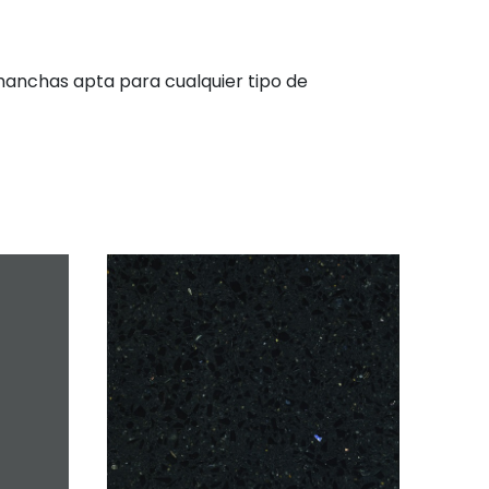
s manchas apta para cualquier tipo de