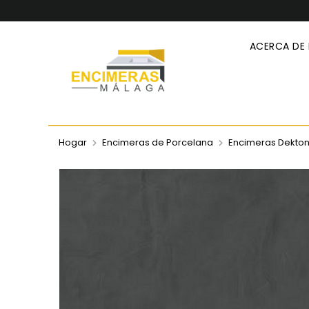
ACERCA DE
Hogar
Encimeras de Porcelana
Encimeras Dekto