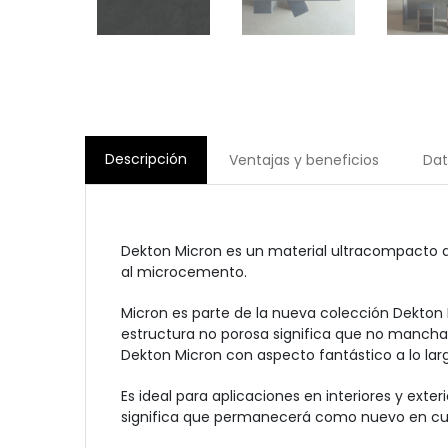
Descripción
Ventajas y beneficios
Dat
Dekton Micron es un material ultracompacto de
al microcemento.
Micron es parte de la nueva colección Dekton
estructura no porosa significa que no manchar
Dekton Micron con aspecto fantástico a lo lar
Es ideal para aplicaciones en interiores y exter
significa que permanecerá como nuevo en cual