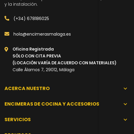
y la instalación.
(+34) 678186025
hola@encimerasmalaga.es
Oficina Registrada
SÓLO CON CITA PREVIA
(LOCACIÓN VARÍA DE ACUERDO CON MATERIALES)
Calle Álamos 7, 29012, Málaga
ACERCA NUESTRO
ENCIMERAS DE COCINA Y ACCESORIOS
SERVICIOS