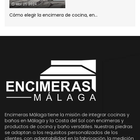
Mar 25 2024
Cómo elegir la encimera de cocina, en...
Encimeras Málaga tiene la misión de integrar cocinas y
baños en Málaga y la Costa del Sol con encimeras y
productos de cocina y baño versátiles. Nuestras piedras
se adaptan a los requisitos personalizados de los
clientes, con adaptabilidad en la fabricación, la medición