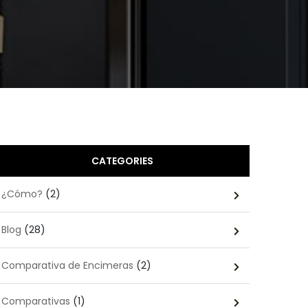
CATEGORIES
¿Cómo?
(2)
Blog
(28)
Comparativa de Encimeras
(2)
Comparativas
(1)