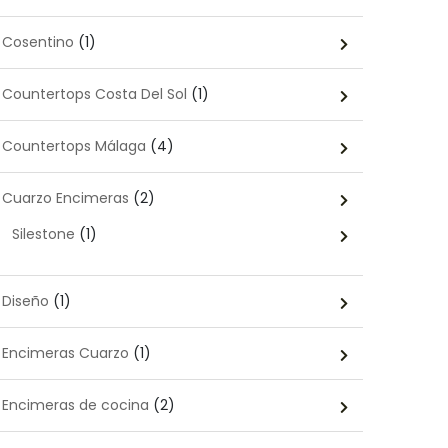
Cosentino
(1)
Countertops Costa Del Sol
(1)
Countertops Málaga
(4)
Cuarzo Encimeras
(2)
Silestone
(1)
Diseño
(1)
Encimeras Cuarzo
(1)
Encimeras de cocina
(2)