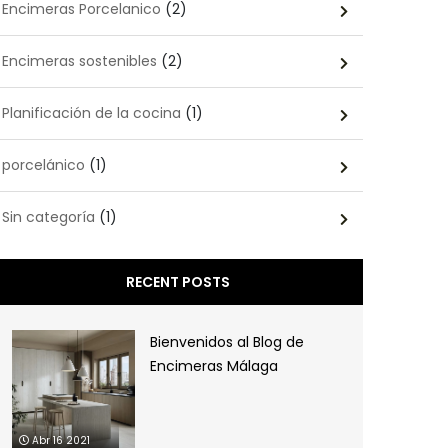
Encimeras Porcelanico
(2)
Encimeras sostenibles
(2)
Planificación de la cocina
(1)
porcelánico
(1)
Sin categoría
(1)
RECENT POSTS
Bienvenidos al Blog de
Encimeras Málaga
Abr 16 2021