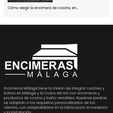
Cómo elegir la encimera de cocina, en...
Encimeras Málaga tiene la misión de integrar cocinas y
baños en Málaga y la Costa del Sol con encimeras y
productos de cocina y baño versátiles. Nuestras piedras
se adaptan a los requisitos personalizados de los
clientes, con adaptabilidad en la fabricación, la medición
y la instalación.