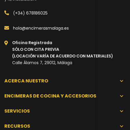
(+34) 678186025
hola@encimerasmalaga.es
Oficina Registrada
SÓLO CON CITA PREVIA
(LOCACIÓN VARÍA DE ACUERDO CON MATERIALES)
Calle Álamos 7, 29012, Málaga
ACERCA NUESTRO
ENCIMERAS DE COCINA Y ACCESORIOS
SERVICIOS
RECURSOS