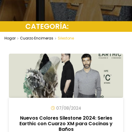
CATEGORÍA:
SILESTONE
Hogar
Cuarzo Encimeras
Silestone
07/08/2024
Nuevos Colores Silestone 2024: Series
Earthic con Cuarzo XM para Cocinas y
Baños