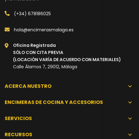
(+34) 678186025
hola@encimerasmalaga.es
Oficina Registrada
SÓLO CON CITA PREVIA
(LOCACIÓN VARÍA DE ACUERDO CON MATERIALES)
Calle Álamos 7, 29012, Málaga
ACERCA NUESTRO
ENCIMERAS DE COCINA Y ACCESORIOS
SERVICIOS
RECURSOS