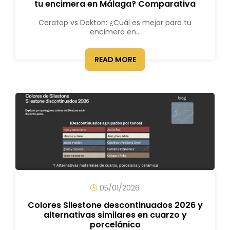
tu encimera en Málaga? Comparativa
Ceratop vs Dekton: ¿Cuál es mejor para tu
encimera en...
READ MORE
05/01/2026
Colores Silestone descontinuados 2026 y
alternativas similares en cuarzo y
porcelánico