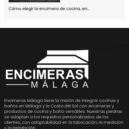
Cómo elegir la encimera de cocina, en...
Encimeras Málaga tiene la misión de integrar cocinas y
baños en Málaga y la Costa del Sol con encimeras y
productos de cocina y baño versátiles. Nuestras piedras
se adaptan a los requisitos personalizados de los
clientes, con adaptabilidad en la fabricación, la medición
y la instalación.