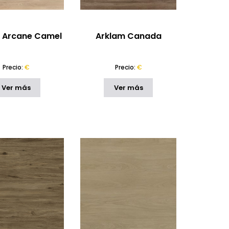
 Arcane Camel
Arklam Canada
Precio:
€
Precio:
€
Ver más
Ver más