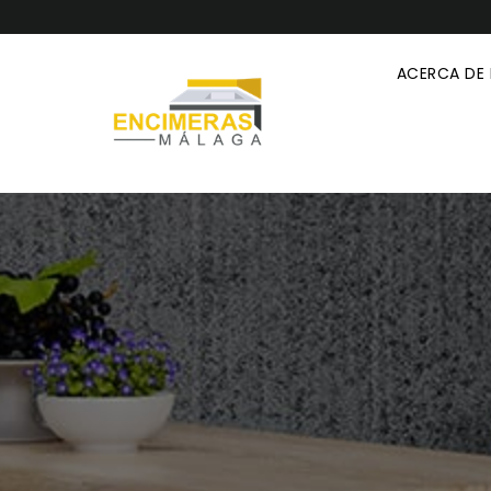
ACERCA DE