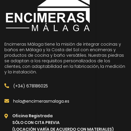
Encimeras Málaga tiene la misión de integrar cocinas y
baños en Málaga y la Costa del Sol con encimeras y
productos de cocina y baño versátiles. Nuestras piedras
se adaptan a los requisitos personalizados de los
clientes, con adaptabilidad en la fabricación, la medición
y la instalación.
(+34) 678186025
hola@encimerasmalaga.es
Oficina Registrada
SÓLO CON CITA PREVIA
(LOCACIÓN VARÍA DE ACUERDO CON MATERIALES)