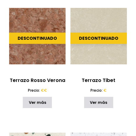
DESCONTINUADO
DESCONTINUADO
Terrazo Rosso Verona
Terrazo Tibet
Precio:
€€
Precio:
€
Ver más
Ver más