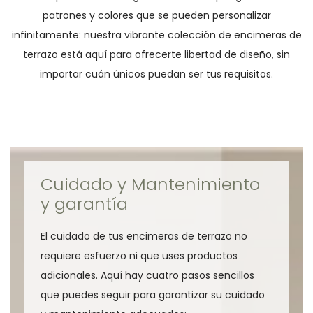
patrones y colores que se pueden personalizar
infinitamente: nuestra vibrante colección de encimeras de
terrazo está aquí para ofrecerte libertad de diseño, sin
importar cuán únicos puedan ser tus requisitos.
Cuidado y Mantenimiento
y garantía
El cuidado de tus encimeras de terrazo no
requiere esfuerzo ni que uses productos
adicionales. Aquí hay cuatro pasos sencillos
que puedes seguir para garantizar su cuidado