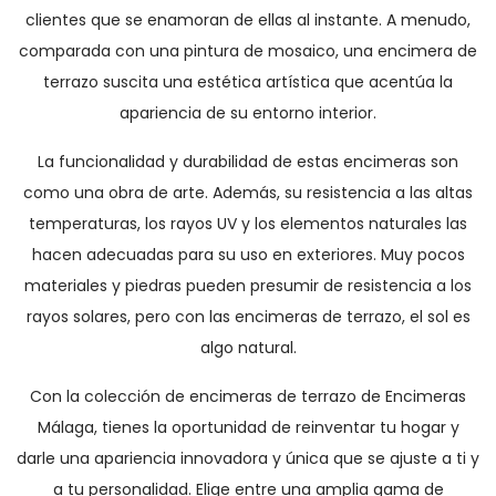
clientes que se enamoran de ellas al instante. A menudo,
comparada con una pintura de mosaico, una encimera de
terrazo suscita una estética artística que acentúa la
apariencia de su entorno interior.
La funcionalidad y durabilidad de estas encimeras son
como una obra de arte. Además, su resistencia a las altas
temperaturas, los rayos UV y los elementos naturales las
hacen adecuadas para su uso en exteriores. Muy pocos
materiales y piedras pueden presumir de resistencia a los
rayos solares, pero con las encimeras de terrazo, el sol es
algo natural.
Con la colección de encimeras de terrazo de Encimeras
Málaga, tienes la oportunidad de reinventar tu hogar y
darle una apariencia innovadora y única que se ajuste a ti y
a tu personalidad. Elige entre una amplia gama de