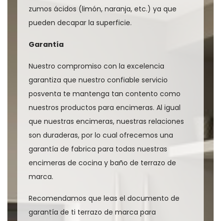
zumos ácidos (limón, naranja, etc.) ya que
pueden decapar la superficie.
Garantía
Nuestro compromiso con la excelencia
garantiza que nuestro confiable servicio
posventa te mantenga tan contento como
nuestros productos para encimeras. Al igual
que nuestras encimeras, nuestras relaciones
son duraderas, por lo cual ofrecemos una
garantía de fabrica para todas nuestras
encimeras de cocina y baño de terrazo de
marca.
Recomendamos que leas el documento de
garantía de ti terrazo de marca para