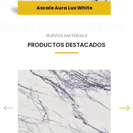
Ascale Aura Lux White
NUEVOS MATERIALS
PRODUCTOS DESTACADOS