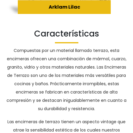
Arklam Lilac
Características
Compuestas por un material llamado terrazo, esta
encimeras ofrecen una combinación de mármol, cuarzo,
granito, vidrio y otros materiales naturales. Las Encimeras
de Terrazo son uno de los materiales más versátiles para
cocinas y baños. Prácticamente irrompibles, estas
encimeras se fabrican en características de alta
compresión y se destacan inigualablemente en cuanto a
su durabilidad y resistencia.
Las encimeras de terrazo tienen un aspecto vintage que
atrae la sensibilidad estética de los cuales nuestros