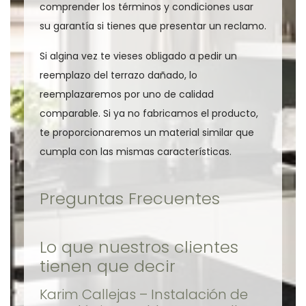
comprender los términos y condiciones usar
su garantía si tienes que presentar un reclamo.
Si algina vez te vieses obligado a pedir un
reemplazo del terrazo dañado, lo
reemplazaremos por uno de calidad
comparable. Si ya no fabricamos el producto,
te proporcionaremos un material similar que
cumpla con las mismas características.
Preguntas Frecuentes
Lo que nuestros clientes
tienen que decir
Karim Callejas – Instalación de