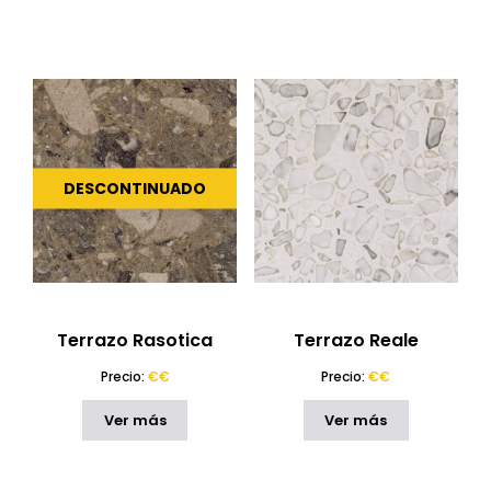
DESCONTINUADO
Terrazo Rasotica
Terrazo Reale
Precio:
€€
Precio:
€€
Ver más
Ver más