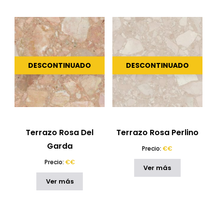
DESCONTINUADO
DESCONTINUADO
Terrazo Rosa Del
Terrazo Rosa Perlino
Garda
Precio:
€€
Precio:
€€
Ver más
Ver más