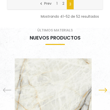
Prev
1
2
3
Mostrando 41–52 de 52 resultados
ÚLTIMOS MATERIALS
NUEVOS PRODUCTOS