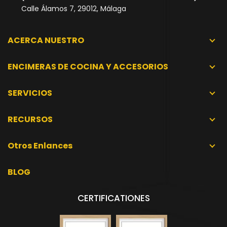
Calle Álamos 7, 29012, Málaga
ACERCA NUESTRO
ENCIMERAS DE COCINA Y ACCESORIOS
SERVICIOS
RECURSOS
Otros Enlances
BLOG
CERTIFICATIONES