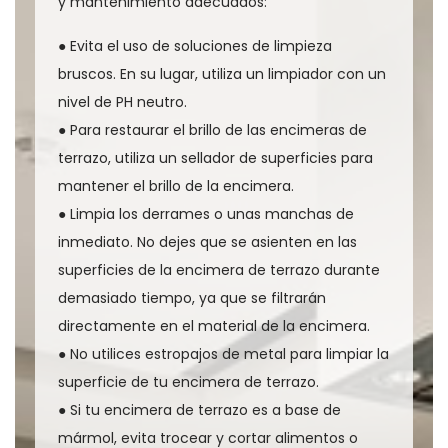
y mantenimiento adecuados:
● Evita el uso de soluciones de limpieza
bruscos. En su lugar, utiliza un limpiador con un
nivel de PH neutro.
● Para restaurar el brillo de las encimeras de
terrazo, utiliza un sellador de superficies para
mantener el brillo de la encimera.
● Limpia los derrames o unas manchas de
inmediato. No dejes que se asienten en las
superficies de la encimera de terrazo durante
demasiado tiempo, ya que se filtrarán
directamente en el material de la encimera.
● No utilices estropajos de metal para limpiar la
superficie de tu encimera de terrazo.
● Si tu encimera de terrazo es a base de
mármol, evita trocear y cortar alimentos o