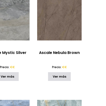
 Mystic Silver
Ascale Nebula Brown
Precio:
€€
Precio:
€€
Ver más
Ver más