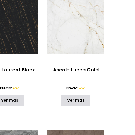
 Laurent Black
Ascale Lucca Gold
Precio:
€€
Precio:
€€
Ver más
Ver más