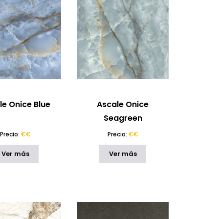
le Onice Blue
Ascale Onice
Seagreen
Precio:
€€
Precio:
€€
Ver más
Ver más