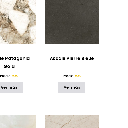
le Patagonia
Ascale Pierre Bleue
Gold
Precio:
€€
Precio:
€€
Ver más
Ver más