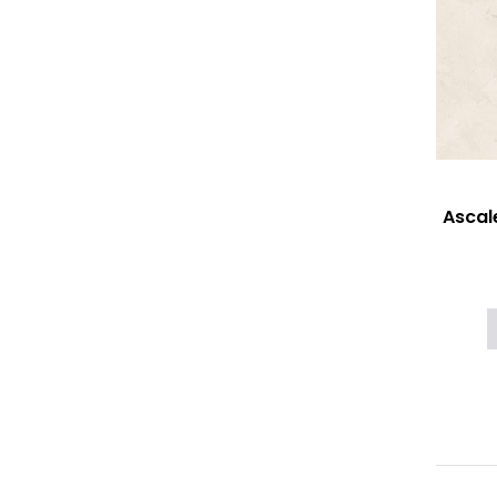
Ascal