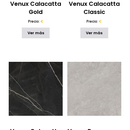
Venux Calacatta
Venux Calacatta
Gold
Classic
Precio:
€
Precio:
€
Ver más
Ver más