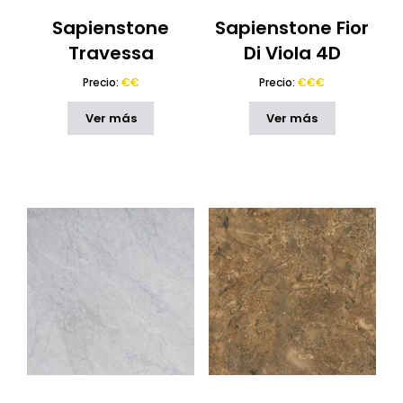
Sapienstone
Sapienstone Fior
Travessa
Di Viola 4D
Precio:
€€
Precio:
€€€
Ver más
Ver más