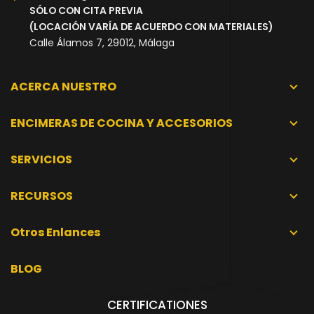
SÓLO CON CITA PREVIA
(LOCACIÓN VARÍA DE ACUERDO CON MATERIALES)
Calle Álamos 7, 29012, Málaga
ACERCA NUESTRO
ENCIMERAS DE COCINA Y ACCESORIOS
SERVICIOS
RECURSOS
Otros Enlances
BLOG
CERTIFICATIONES