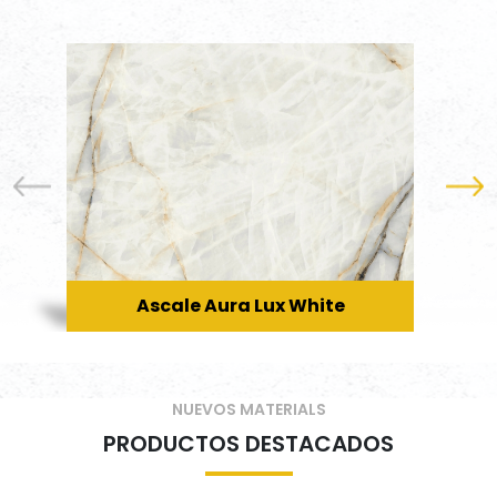
Ascale Aura Lux White
NUEVOS MATERIALS
PRODUCTOS DESTACADOS