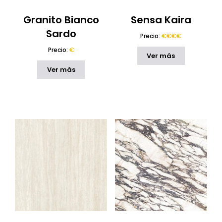
Granito Bianco
Sensa Kaira
Sardo
Precio:
€€€€
Precio:
€
Ver más
Ver más