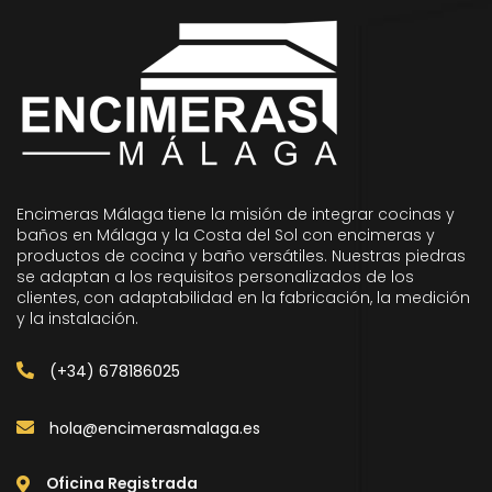
Encimeras Málaga tiene la misión de integrar cocinas y
baños en Málaga y la Costa del Sol con encimeras y
productos de cocina y baño versátiles. Nuestras piedras
se adaptan a los requisitos personalizados de los
clientes, con adaptabilidad en la fabricación, la medición
y la instalación.
(+34) 678186025
hola@encimerasmalaga.es
Oficina Registrada