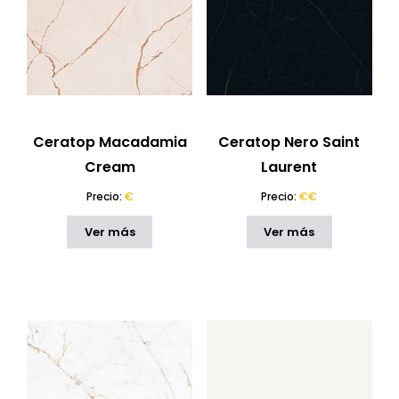
Ceratop Macadamia
Ceratop Nero Saint
Cream
Laurent
Precio:
€
Precio:
€€
Ver más
Ver más