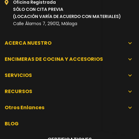
Oficina Registrada
SÓLO CON CITA PREVIA
(LOCACIÓN VARÍA DE ACUERDO CON MATERIALES)
Calle Álamos 7, 29012, Málaga
ACERCA NUESTRO
ENCIMERAS DE COCINA Y ACCESORIOS
SERVICIOS
RECURSOS
Otros Enlances
BLOG