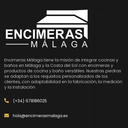
Encimeras Málaga tiene la misión de integrar cocinas y
baños en Málaga y la Costa del Sol con encimeras y
productos de cocina y baño versátiles. Nuestras piedras
se adaptan a los requisitos personalizados de los
clientes, con adaptabilidad en la fabricación, la medición
y la instalación.
(+34) 678186025
hola@encimerasmalaga.es