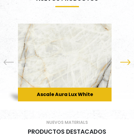
Ascale Aura Lux White
NUEVOS MATERIALS
PRODUCTOS DESTACADOS