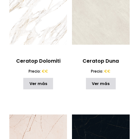
Ceratop Dolomiti
Ceratop Duna
Precio:
€€
Precio:
€€
Ver más
Ver más