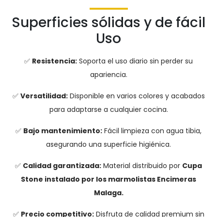
Superficies sólidas y de fácil
Uso
✅
Resistencia:
Soporta el uso diario sin perder su
apariencia.
✅
Versatilidad:
Disponible en varios colores y acabados
para adaptarse a cualquier cocina.
✅
Bajo mantenimiento:
Fácil limpieza con agua tibia,
asegurando una superficie higiénica.
✅
Calidad garantizada:
Material distribuido por
Cupa
Stone instalado por los marmolistas Encimeras
Malaga.
✅
Precio competitivo:
Disfruta de calidad premium sin