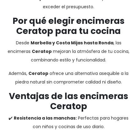
exceder el presupuesto.
Por qué elegir encimeras
Ceratop para tu cocina
Desde
Marbella y Costa Mijas hasta Ronda
, las
encimeras
Ceratop
mejoran la atmósfera de tu cocina,
combinando estilo y funcionalidad.
Además,
Ceratop
ofrece una alternativa asequible a la
piedra natural sin comprometer calidad ni diseño.
Ventajas de las encimeras
Ceratop
✔️
Resistencia a las manchas:
Perfectas para hogares
con niños y cocinas de uso diario.