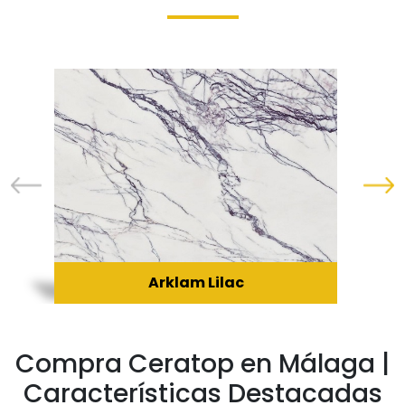
Arklam Lilac
Compra Ceratop en Málaga |
Características Destacadas