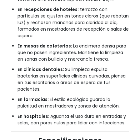
En recepciones de hoteles:
terrazzo con
partículas se ajustan en tonos claros (que rebotan
luz) y rechazan manchas para claridad al día,
formados en mostradores de recepción o salas de
espera.
En mesas de cafeterías:
La encimera densa para
que no pasen ingredientes. Mantiene la limpieza
en zonas con bullicio y mercancía fres
ca.
En clínicas dentales:
Su limpieza expulsa
bacterias en superficies clinicas curvadas, piensa
en tus escritorios o áreas de espera de tus
pacientes.
En farmacias:
El estilo ecológico guarda la
pulcritud en mostradores y zonas de atención.
En hospitales:
Aguanta el uso duro en entradas y
salas, con poros nulos para lidiar con infecciones.