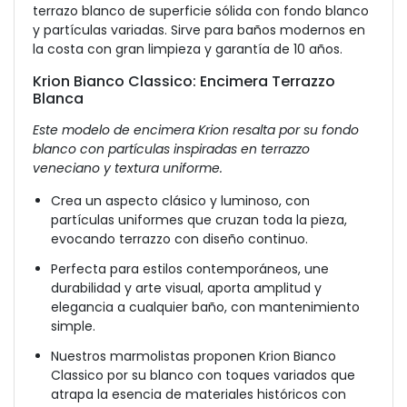
terrazo blanco de superficie sólida con fondo blanco
y partículas variadas. Sirve para baños modernos en
la costa con gran limpieza y garantía de 10 años.
Krion Bianco Classico: Encimera Terrazzo
Blanca
Este modelo de encimera Krion resalta por su fondo
blanco con partículas inspiradas en terrazzo
veneciano y textura uniforme.
Crea un aspecto clásico y luminoso, con
partículas uniformes que cruzan toda la pieza,
evocando terrazzo con diseño continuo.
Perfecta para estilos contemporáneos, une
durabilidad y arte visual, aporta amplitud y
elegancia a cualquier baño, con mantenimiento
simple.
Nuestros marmolistas proponen Krion Bianco
Classico por su blanco con toques variados que
atrapa la esencia de materiales históricos con