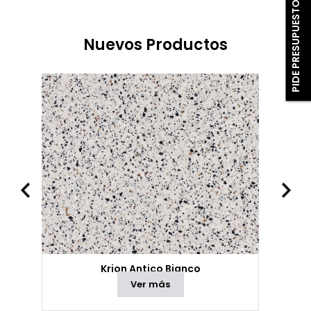
PIDE PRESUPUESTO
Nuevos Productos
Krion Antico Bianco
Ver más