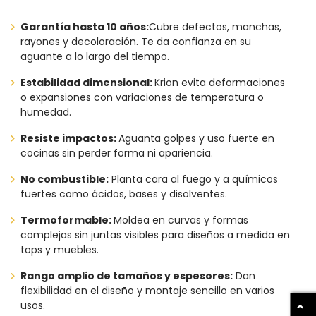
Garantía hasta 10 años:
Cubre defectos, manchas,
rayones y decoloración. Te da confianza en su
aguante a lo largo del tiempo.
Estabilidad dimensional:
Krion evita deformaciones
o expansiones con variaciones de temperatura o
humedad.
Resiste impactos:
Aguanta golpes y uso fuerte en
cocinas sin perder forma ni apariencia.
No combustible:
Planta cara al fuego y a químicos
fuertes como ácidos, bases y disolventes.
Termoformable:
Moldea en curvas y formas
complejas sin juntas visibles para diseños a medida en
tops y muebles.
Rango amplio de tamaños y espesores:
Dan
flexibilidad en el diseño y montaje sencillo en varios
usos.