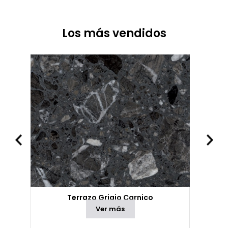
Los más vendidos
Terrazo Grigio Carnico
Ver más