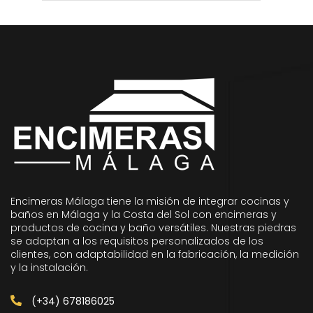
Encimeras Málaga tiene la misión de integrar cocinas y
baños en Málaga y la Costa del Sol con encimeras y
productos de cocina y baño versátiles. Nuestras piedras
se adaptan a los requisitos personalizados de los
clientes, con adaptabilidad en la fabricación, la medición
y la instalación.
(+34) 678186025