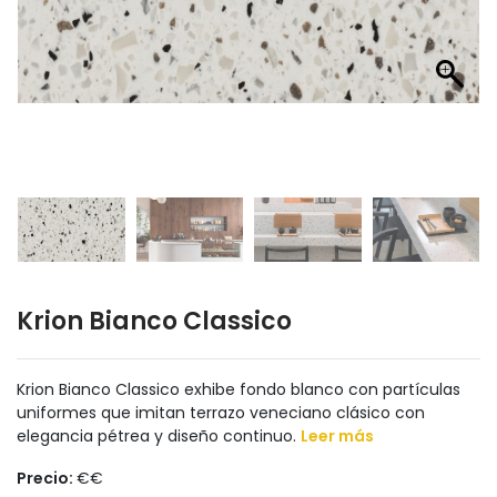
Krion Bianco Classico
Krion Bianco Classico exhibe fondo blanco con partículas
uniformes que imitan terrazo veneciano clásico con
elegancia pétrea y diseño continuo.
Leer más
Precio:
€€