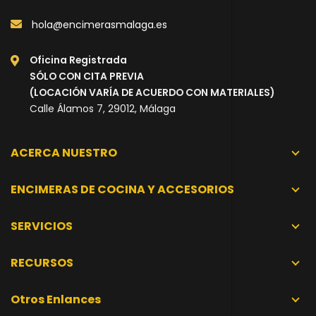
hola@encimerasmalaga.es
Oficina Registrada
SÓLO CON CITA PREVIA
(LOCACIÓN VARÍA DE ACUERDO CON MATERIALES)
Calle Álamos 7, 29012, Málaga
ACERCA NUESTRO
ENCIMERAS DE COCINA Y ACCESORIOS
SERVICIOS
RECURSOS
Otros Enlances